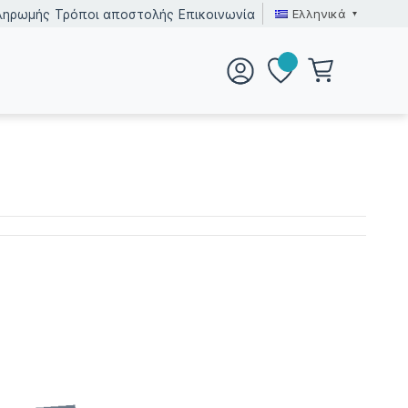
Ελληνικά
ληρωμής
Τρόποι αποστολής
Επικοινωνία