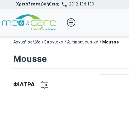
Χρειάζεστε βοήθεια;
2312 134 130
Αρχική σελίδα
/
Εποχιακά
/
Αντικουνουπικά
/
Mousse
Mousse
ΦΙΛΤΡΑ