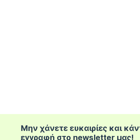
Μην χάνετε ευκαιρίες και κάν
εγγραφή στο newsletter μας!