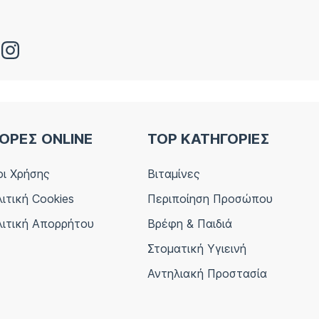
ΟΡΕΣ ONLINE
TOP ΚΑΤΗΓΟΡΙΕΣ
ι Χρήσης
Βιταμίνες
ιτική Cookies
Περιποίηση Προσώπου
ιτική Απορρήτου
Βρέφη & Παιδιά
Στοματική Υγιεινή
Αντηλιακή Προστασία