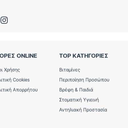
ΟΡΕΣ ONLINE
TOP ΚΑΤΗΓΟΡΙΕΣ
ι Χρήσης
Βιταμίνες
ιτική Cookies
Περιποίηση Προσώπου
ιτική Απορρήτου
Βρέφη & Παιδιά
Στοματική Υγιεινή
Αντηλιακή Προστασία