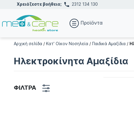
Χρειάζεστε βοήθεια;
2312 134 130
Προϊόντα
Αρχική σελίδα
/
Κατ' Οίκον Νοσηλεία
/
Παιδικά Αμαξίδια
/
Η
Ηλεκτροκίνητα Αμαξίδια
ΦΙΛΤΡΑ