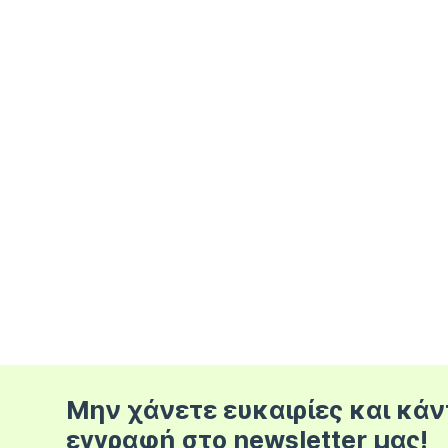
Μην χάνετε ευκαιρίες και κάν
εγγραφή στο newsletter μας!