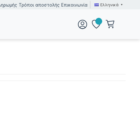
Ελληνικά
ληρωμής
Τρόποι αποστολής
Επικοινωνία