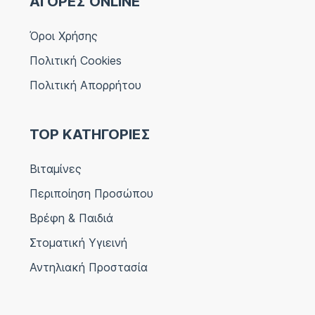
ΑΓΟΡΕΣ ONLINE
Όροι Χρήσης
Πολιτική Cookies
Πολιτική Απορρήτου
TOP ΚΑΤΗΓΟΡΙΕΣ
Βιταμίνες
Περιποίηση Προσώπου
Βρέφη & Παιδιά
Στοματική Υγιεινή
Αντηλιακή Προστασία