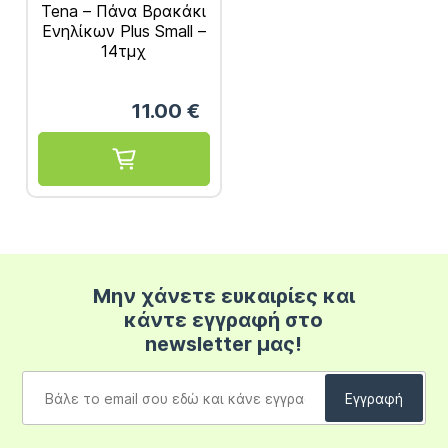
Tena – Πάνα Βρακάκι
Ενηλίκων Plus Small –
14τμχ
11.00
€
Μην χάνετε ευκαιρίες και
κάντε εγγραφή στο
newsletter μας!