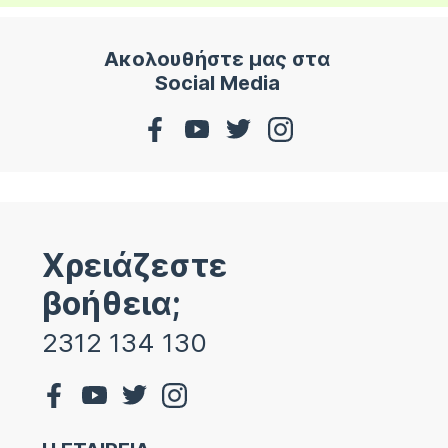
Ακολουθήστε μας στα
Social Media
Χρειάζεστε
βοήθεια;
2312 134 130