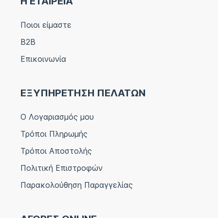
Η ΕΤΑΙΡΕΙΑ
Ποιοι είμαστε
B2B
Επικοινωνία
ΕΞΥΠΗΡΕΤΗΣΗ ΠΕΛΑΤΩΝ
Ο Λογαριασμός μου
Τρόποι Πληρωμής
Τρόποι Αποστολής
Πολιτική Επιστροφών
Παρακολούθηση Παραγγελίας