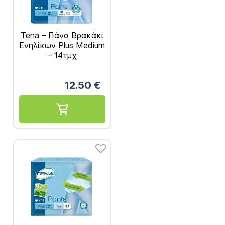
Tena – Πάνα Βρακάκι
Ενηλίκων Plus Medium
– 14τμχ
12.50
€