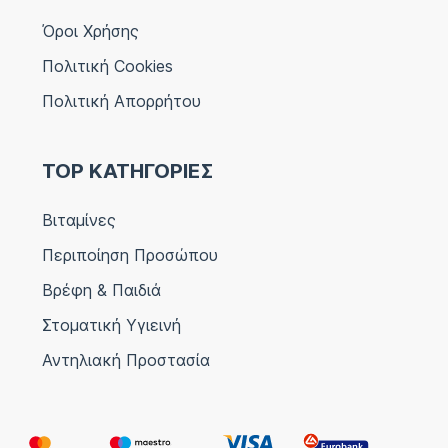
Όροι Χρήσης
Πολιτική Cookies
Πολιτική Απορρήτου
TOP ΚΑΤΗΓΟΡΙΕΣ
Βιταμίνες
Περιποίηση Προσώπου
Βρέφη & Παιδιά
Στοματική Υγιεινή
Αντηλιακή Προστασία