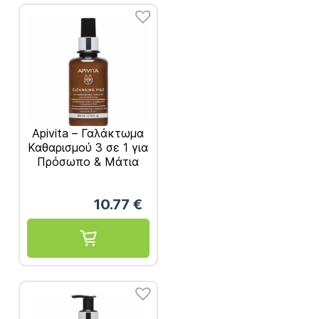
Apivita – Γαλάκτωμα
Καθαρισμού 3 σε 1 για
Πρόσωπο & Μάτια
200ml
10.77
€