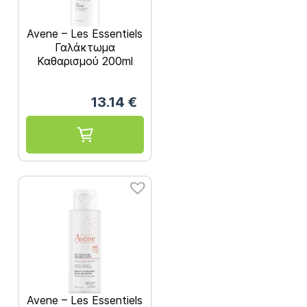
Avene – Les Essentiels
Γαλάκτωμα
Καθαρισμού 200ml
13.14
€
Avene – Les Essentiels