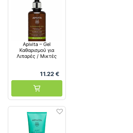
Apivita – Gel
Καθαρισμού για
Λιπαρές / Μικτές
Επιδερμίδες 200ml
11.22
€