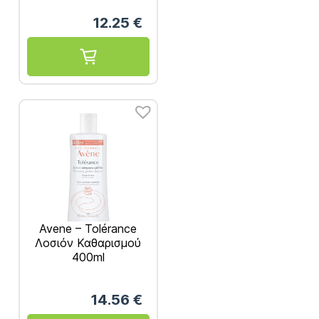
12.25
€
Avene – Tolérance
Λοσιόν Καθαρισμού
400ml
14.56
€