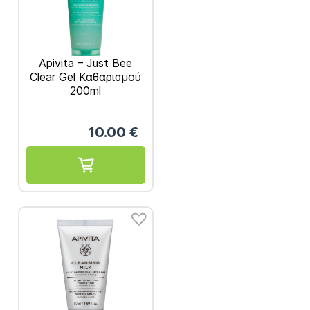
Apivita – Just Bee
Clear Gel Καθαρισμού
200ml
10.00
€