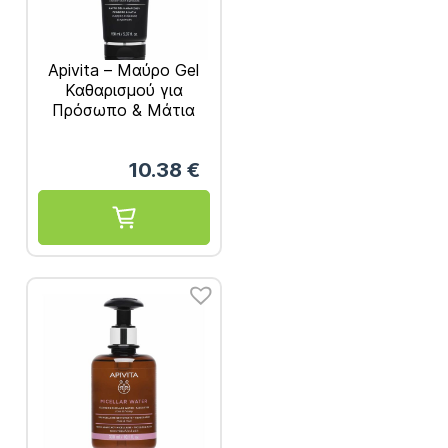
Apivita – Μαύρο Gel
Καθαρισμού για
Πρόσωπο & Μάτια
150ml
10.38
€