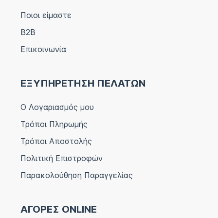
Ποιοι είμαστε
B2B
Επικοινωνία
ΕΞΥΠΗΡΕΤΗΣΗ ΠΕΛΑΤΩΝ
Ο Λογαριασμός μου
Τρόποι Πληρωμής
Τρόποι Αποστολής
Πολιτική Επιστροφών
Παρακολούθηση Παραγγελίας
ΑΓΟΡΕΣ ONLINE