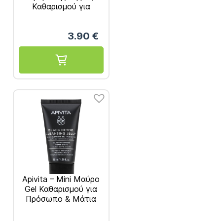
Καθαρισμού για
Πρόσωπο & Μάτια
75ml
3.90
€
Apivita – Mini Μαύρο
Gel Καθαρισμού για
Πρόσωπο & Μάτια
50ml