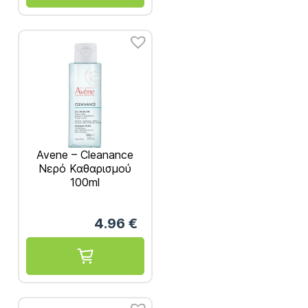
Avene – Cleanance
Νερό Καθαρισμού
100ml
4.96
€