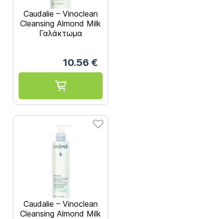
Caudalie – Vinoclean
Cleansing Almond Milk
Γαλάκτωμα
Καθαρισμού &
Ντεμακιγιάζ 100ml
10.56
€
Caudalie – Vinoclean
Cleansing Almond Milk