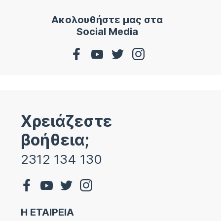
Ακολουθήστε μας στα
Social Media
Χρειάζεστε
βοήθεια;
2312 134 130
Η ΕΤΑΙΡΕΙΑ