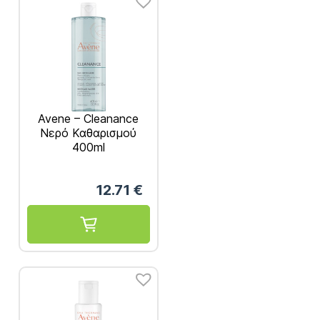
Avene – Cleanance
Νερό Καθαρισμού
400ml
12.71
€