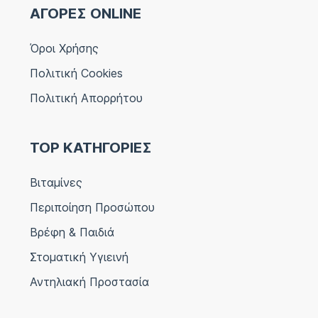
ΑΓΟΡΕΣ ONLINE
Όροι Χρήσης
Πολιτική Cookies
Πολιτική Απορρήτου
TOP ΚΑΤΗΓΟΡΙΕΣ
Βιταμίνες
Περιποίηση Προσώπου
Βρέφη & Παιδιά
Στοματική Υγιεινή
Αντηλιακή Προστασία