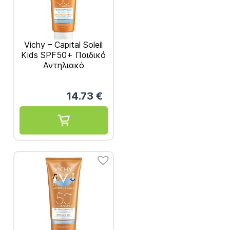
Vichy – Capital Soleil
Kids SPF50+ Παιδικό
Αντηλιακό
Γαλάκτωμα 300ml
14.73
€