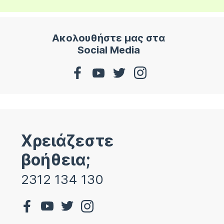
Ακολουθήστε μας στα
Social Media
Χρειάζεστε
βοήθεια;
2312 134 130