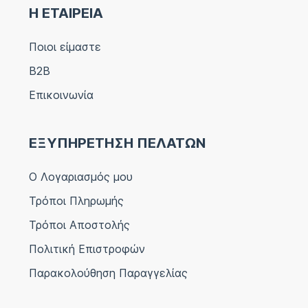
Η ΕΤΑΙΡΕΙΑ
Ποιοι είμαστε
B2B
Επικοινωνία
ΕΞΥΠΗΡΕΤΗΣΗ ΠΕΛΑΤΩΝ
Ο Λογαριασμός μου
Τρόποι Πληρωμής
Τρόποι Αποστολής
Πολιτική Επιστροφών
Παρακολούθηση Παραγγελίας