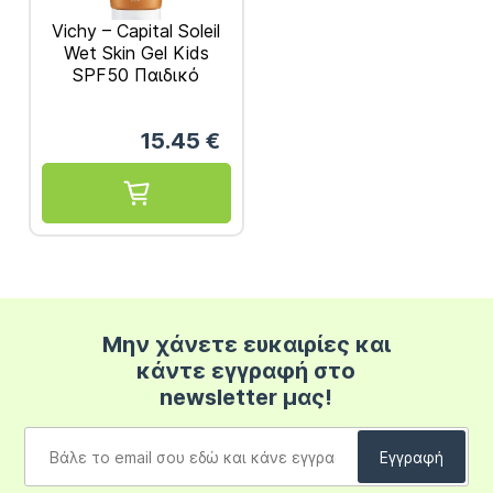
Vichy – Capital Soleil
Wet Skin Gel Kids
SPF50 Παιδικό
Αντηλιακό 200ml
15.45
€
Μην χάνετε ευκαιρίες και
κάντε εγγραφή στο
newsletter μας!