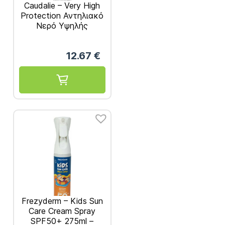
Caudalie – Very High
Protection Αντηλιακό
Νερό Υψηλής
Προστασίας SPF50+
150ml
12.67
€
Frezyderm – Kids Sun
Care Cream Spray
SPF50+ 275ml –