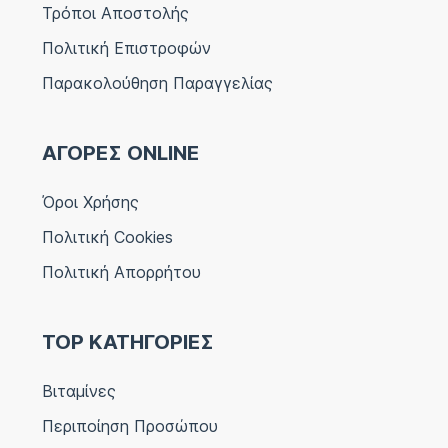
Τρόποι Αποστολής
Πολιτική Επιστροφών
Παρακολούθηση Παραγγελίας
ΑΓΟΡΕΣ ONLINE
Όροι Χρήσης
Πολιτική Cookies
Πολιτική Απορρήτου
TOP ΚΑΤΗΓΟΡΙΕΣ
Βιταμίνες
Περιποίηση Προσώπου