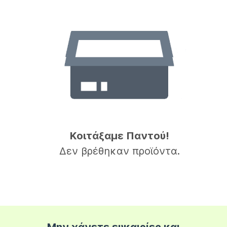
Κοιτάξαμε Παντού!
Δεν βρέθηκαν προϊόντα.