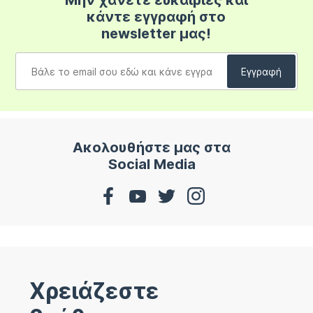
Μην χάνετε ευκαιρίες και
κάντε εγγραφή στο
newsletter μας!
Ακολουθήστε μας στα
Social Media
Χρειάζεστε