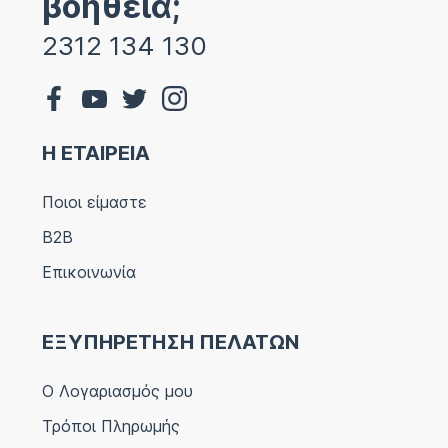
βοήθεια;
2312 134 130
Η ΕΤΑΙΡΕΙΑ
Ποιοι είμαστε
B2B
Επικοινωνία
ΕΞΥΠΗΡΕΤΗΣΗ ΠΕΛΑΤΩΝ
Ο Λογαριασμός μου
Τρόποι Πληρωμής