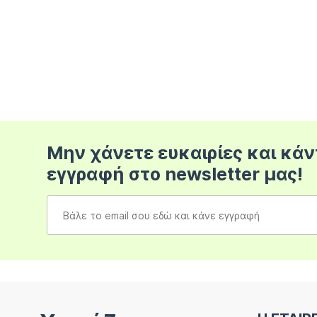
Μην χάνετε ευκαιρίες και κάν
εγγραφή στο newsletter μας!