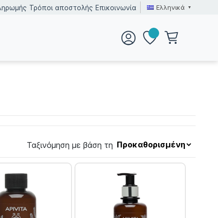
Ελληνικά
ληρωμής
Τρόποι αποστολής
Επικοινωνία
Ταξινόμηση με βάση τη