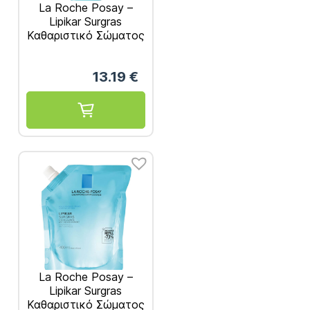
La Roche Posay –
Lipikar Surgras
Καθαριστικό Σώματος
400ml
13.19
€
La Roche Posay –
Lipikar Surgras
Καθαριστικό Σώματος