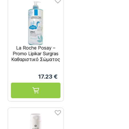
La Roche Posay –
Promo Lipikar Surgras
Καθαριστικό Σώματος
750ml
17.23
€