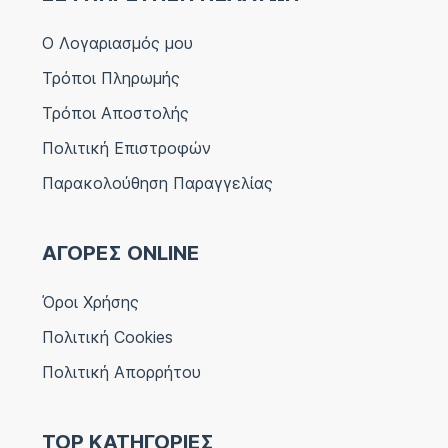
Ο Λογαριασμός μου
Τρόποι Πληρωμής
Τρόποι Αποστολής
Πολιτική Επιστροφών
Παρακολούθηση Παραγγελίας
ΑΓΟΡΕΣ ONLINE
Όροι Χρήσης
Πολιτική Cookies
Πολιτική Απορρήτου
TOP ΚΑΤΗΓΟΡΙΕΣ