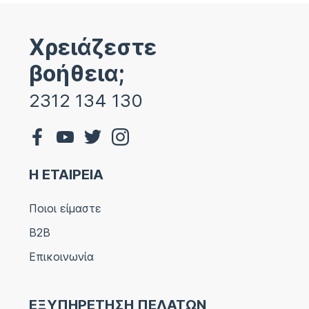
Χρειάζεστε
βοήθεια;
2312 134 130
Η ΕΤΑΙΡΕΙΑ
Ποιοι είμαστε
B2B
Επικοινωνία
ΕΞΥΠΗΡΕΤΗΣΗ ΠΕΛΑΤΩΝ