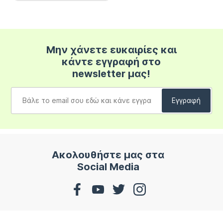
Μην χάνετε ευκαιρίες και
κάντε εγγραφή στο
newsletter μας!
Ακολουθήστε μας στα
Social Media