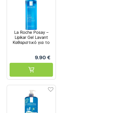
La Roche Posay –
Lipikar Gel Lavant
Καθαριστικό για το
Ευαίσθητο Δέρμα
400ml
9.90
€