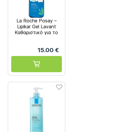
La Roche Posay –
Lipikar Gel Lavant
Καθαριστικό για το
Ευαίσθητο Δέρμα
750ml
15.00
€