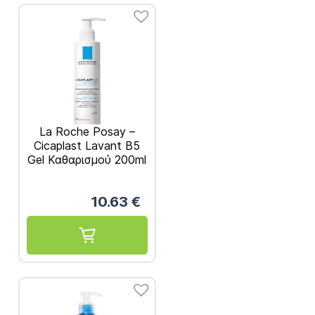
La Roche Posay –
Cicaplast Lavant B5
Gel Καθαρισμού 200ml
10.63
€