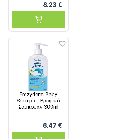
8.23
€
Frezyderm Baby
Shampoo Βρεφικό
Σαμπουάν 300ml
8.47
€