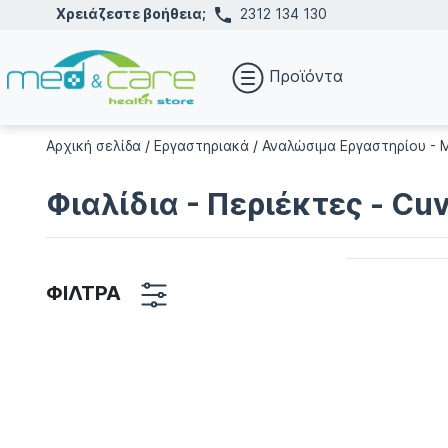
Χρειάζεστε βοήθεια;
2312 134 130
Προϊόντα
Αρχική σελίδα
/
Εργαστηριακά
/
Αναλώσιμα Εργαστηρίου - 
Φιαλίδια - Περιέκτες - Cu
ΦΙΛΤΡΑ