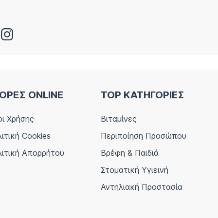
ΟΡΕΣ ONLINE
TOP ΚΑΤΗΓΟΡΙΕΣ
ι Χρήσης
Βιταμίνες
ιτική Cookies
Περιποίηση Προσώπου
ιτική Απορρήτου
Βρέφη & Παιδιά
Στοματική Υγιεινή
Αντηλιακή Προστασία