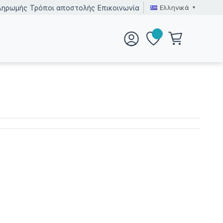
Ελληνικά
ληρωμής
Τρόποι αποστολής
Επικοινωνία