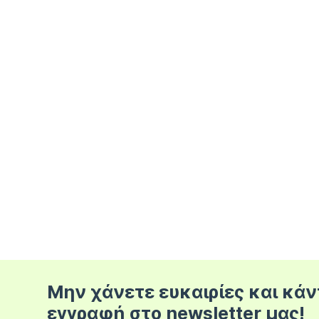
Μην χάνετε ευκαιρίες και κάν
εγγραφή στο newsletter μας!