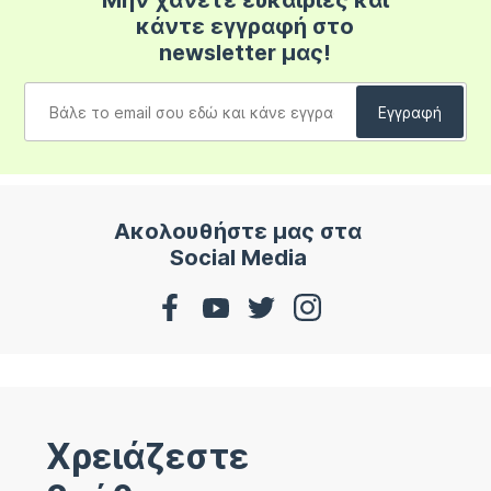
Μην χάνετε ευκαιρίες και
κάντε εγγραφή στο
newsletter μας!
Ακολουθήστε μας στα
Social Media
Χρειάζεστε