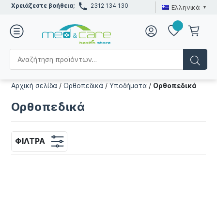
Χρειάζεστε βοήθεια;
2312 134 130
Ελληνικά
Αρχική σελίδα
/
Ορθοπεδικά
/
Υποδήματα
/
Ορθοπεδικά
Ορθοπεδικά
ΦΊΛΤΡΑ