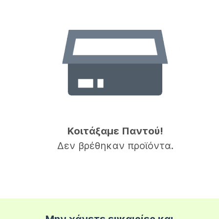
Κοιτάξαμε Παντού!
Δεν βρέθηκαν προϊόντα.