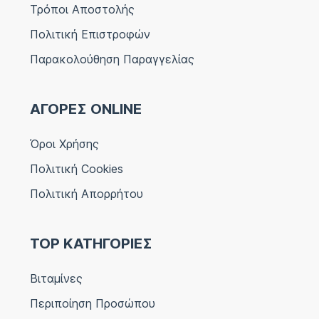
Τρόποι Αποστολής
Πολιτική Επιστροφών
Παρακολούθηση Παραγγελίας
ΑΓΟΡΕΣ ONLINE
Όροι Χρήσης
Πολιτική Cookies
Πολιτική Απορρήτου
TOP ΚΑΤΗΓΟΡΙΕΣ
Βιταμίνες
Περιποίηση Προσώπου