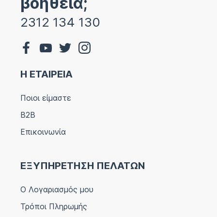
βοήθεια;
2312 134 130
Η ΕΤΑΙΡΕΙΑ
Ποιοι είμαστε
B2B
Επικοινωνία
ΕΞΥΠΗΡΕΤΗΣΗ ΠΕΛΑΤΩΝ
Ο Λογαριασμός μου
Τρόποι Πληρωμής