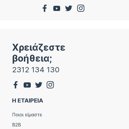
Χρειάζεστε
βοήθεια;
2312 134 130
Η ΕΤΑΙΡΕΙΑ
Ποιοι είμαστε
B2B