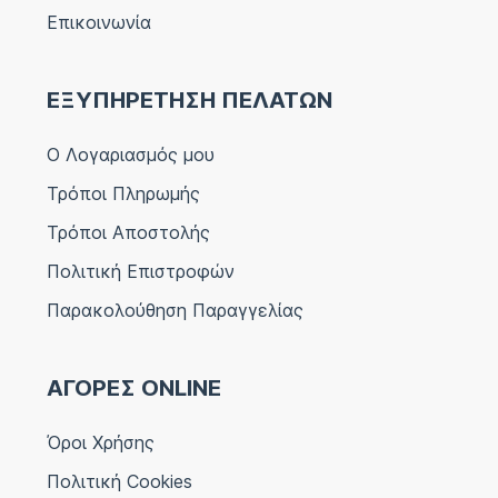
Επικοινωνία
ΕΞΥΠΗΡΕΤΗΣΗ ΠΕΛΑΤΩΝ
Ο Λογαριασμός μου
Τρόποι Πληρωμής
Τρόποι Αποστολής
Πολιτική Επιστροφών
Παρακολούθηση Παραγγελίας
ΑΓΟΡΕΣ ONLINE
Όροι Χρήσης
Πολιτική Cookies