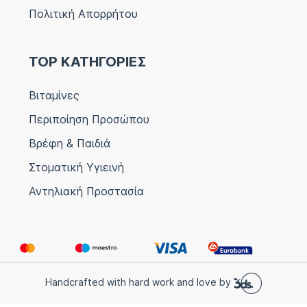
Πολιτική Απορρήτου
TOP ΚΑΤΗΓΟΡΙΕΣ
Βιταμίνες
Περιποίηση Προσώπου
Βρέφη & Παιδιά
Στοματική Υγιεινή
Αντηλιακή Προστασία
Handcrafted with hard work and love by