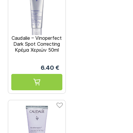
Caudalie – Vinoperfect
Dark Spot Correcting
Κρέμα Χεριών 50ml
6.40
€