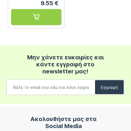
9.55
€
Μην χάνετε ευκαιρίες και
κάντε εγγραφή στο
newsletter μας!
Ακολουθήστε μας στα
Social Media