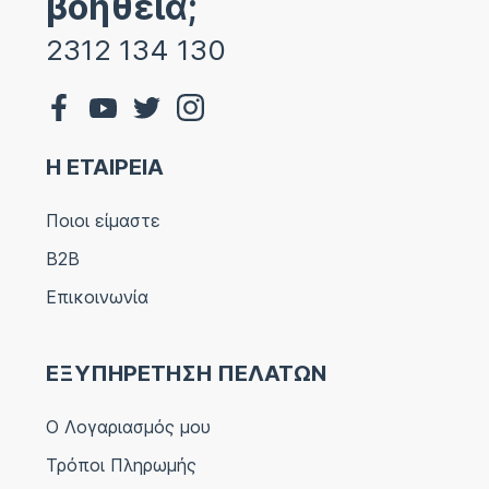
βοήθεια;
2312 134 130
Η ΕΤΑΙΡΕΙΑ
Ποιοι είμαστε
B2B
Επικοινωνία
ΕΞΥΠΗΡΕΤΗΣΗ ΠΕΛΑΤΩΝ
Ο Λογαριασμός μου
Τρόποι Πληρωμής