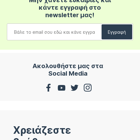
Μην χάνετε ευκαιρίες και
κάντε εγγραφή στο
newsletter μας!
Ακολουθήστε μας στα
Social Media
Χρειάζεστε