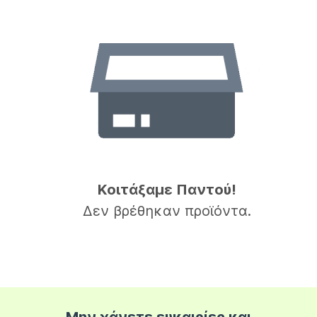
Κοιτάξαμε Παντού!
Δεν βρέθηκαν προϊόντα.