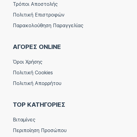
Τρόποι Αποστολής
Πολιτική Επιστροφών
Παρακολούθηση Παραγγελίας
ΑΓΟΡΕΣ ONLINE
Όροι Χρήσης
Πολιτική Cookies
Πολιτική Απορρήτου
TOP ΚΑΤΗΓΟΡΙΕΣ
Βιταμίνες
Περιποίηση Προσώπου