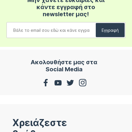
Μην χάνετε ευκαιρίες και
κάντε εγγραφή στο
newsletter μας!
Ακολουθήστε μας στα
Social Media
Χρειάζεστε