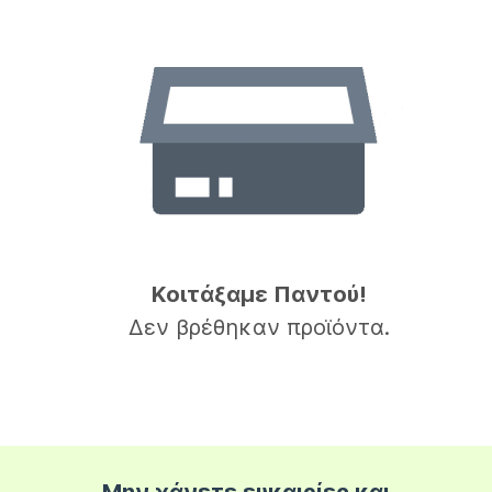
Κοιτάξαμε Παντού!
Δεν βρέθηκαν προϊόντα.