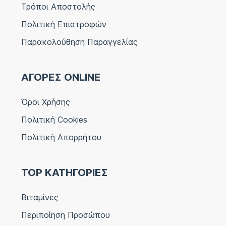
Τρόποι Αποστολής
Πολιτική Επιστροφών
Παρακολούθηση Παραγγελίας
ΑΓΟΡΕΣ ONLINE
Όροι Χρήσης
Πολιτική Cookies
Πολιτική Απορρήτου
TOP ΚΑΤΗΓΟΡΙΕΣ
Βιταμίνες
Περιποίηση Προσώπου