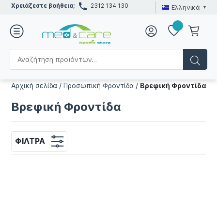
Χρειάζεστε βοήθεια;
2312 134 130
Ελληνικά
Αρχική σελίδα
/
Προσωπική Φροντίδα
/
Βρεφική Φροντίδα
Βρεφική Φροντίδα
ΦΊΛΤΡΑ