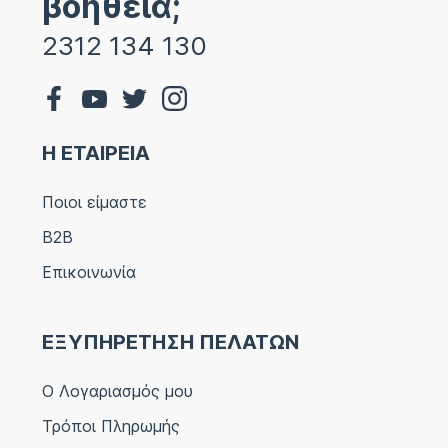
βοήθεια;
2312 134 130
Η ΕΤΑΙΡΕΙΑ
Ποιοι είμαστε
B2B
Επικοινωνία
ΕΞΥΠΗΡΕΤΗΣΗ ΠΕΛΑΤΩΝ
Ο Λογαριασμός μου
Τρόποι Πληρωμής