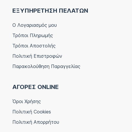
ΕΞΥΠΗΡΕΤΗΣΗ ΠΕΛΑΤΩΝ
Ο Λογαριασμός μου
Τρόποι Πληρωμής
Τρόποι Αποστολής
Πολιτική Επιστροφών
Παρακολούθηση Παραγγελίας
ΑΓΟΡΕΣ ONLINE
Όροι Χρήσης
Πολιτική Cookies
Πολιτική Απορρήτου