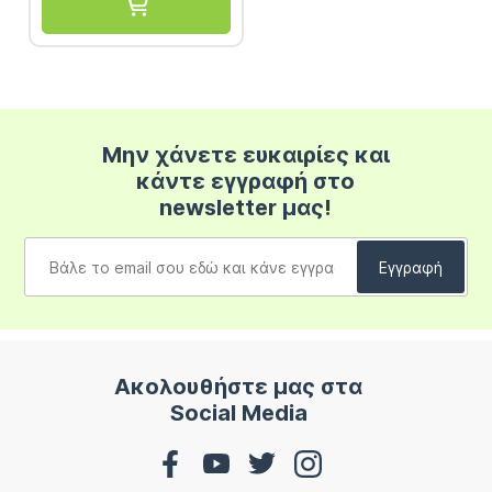
Μην χάνετε ευκαιρίες και
κάντε εγγραφή στο
newsletter μας!
Ακολουθήστε μας στα
Social Media