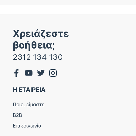
Χρειάζεστε
βοήθεια;
2312 134 130
Η ΕΤΑΙΡΕΙΑ
Ποιοι είμαστε
B2B
Επικοινωνία