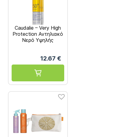
Caudalie – Very High
Protection Αντηλιακό
Νερό Υψηλής
Προστασίας SPF50+
150ml
12.67
€