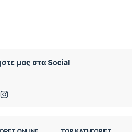
στε μας στα Social
ΟΡΕΣ ONLINE
TOP ΚΑΤΗΓΟΡΙΕΣ