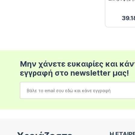
των Αρθρώσ
tabs
39.
Μην χάνετε ευκαιρίες και κάν
εγγραφή στο newsletter μας!
Η ΕΤΑΙΡ