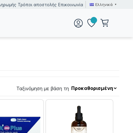
Ελληνικά
ληρωμής
Τρόποι αποστολής
Επικοινωνία
Ταξινόμηση με βάση τη