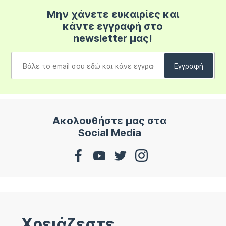
Μην χάνετε ευκαιρίες και
κάντε εγγραφή στο
newsletter μας!
Ακολουθήστε μας στα
Social Media
Χρειάζεστε