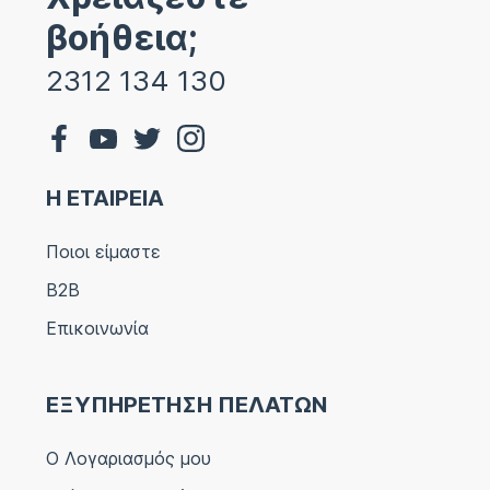
βοήθεια;
2312 134 130
Η ΕΤΑΙΡΕΙΑ
Ποιοι είμαστε
B2B
Επικοινωνία
ΕΞΥΠΗΡΕΤΗΣΗ ΠΕΛΑΤΩΝ
Ο Λογαριασμός μου