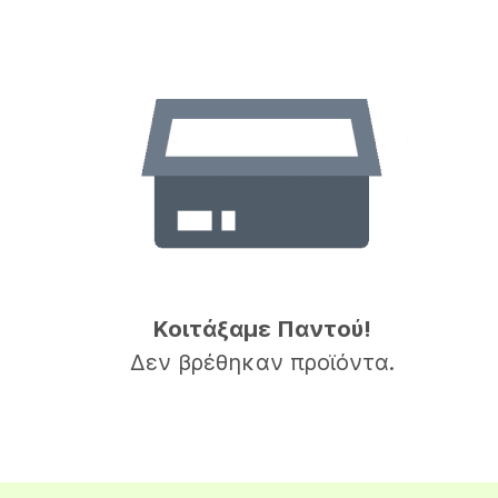
Κοιτάξαμε Παντού!
Δεν βρέθηκαν προϊόντα.