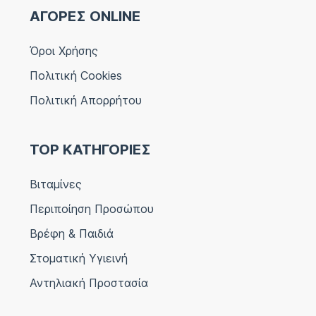
ΑΓΟΡΕΣ ONLINE
Όροι Χρήσης
Πολιτική Cookies
Πολιτική Απορρήτου
TOP ΚΑΤΗΓΟΡΙΕΣ
Βιταμίνες
Περιποίηση Προσώπου
Βρέφη & Παιδιά
Στοματική Υγιεινή
Αντηλιακή Προστασία