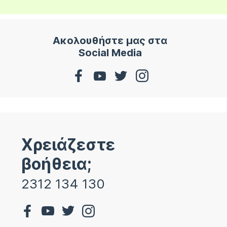
Ακολουθήστε μας στα
Social Media
Χρειάζεστε
βοήθεια;
2312 134 130