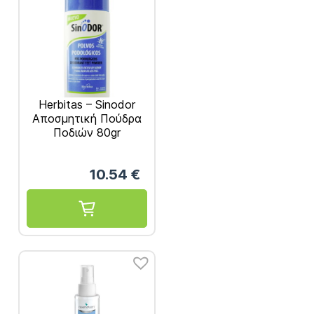
Herbitas – Sinodor
Αποσμητική Πούδρα
Ποδιών 80gr
10.54
€