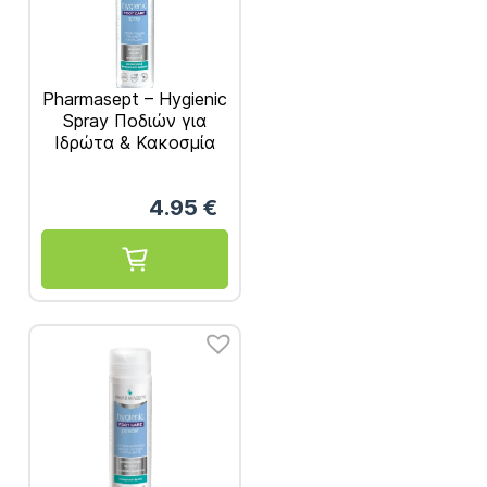
Pharmasept – Hygienic
Spray Ποδιών για
Ιδρώτα & Κακοσμία
100ml
4.95
€