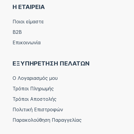
Η ΕΤΑΙΡΕΙΑ
Ποιοι είμαστε
B2B
Επικοινωνία
ΕΞΥΠΗΡΕΤΗΣΗ ΠΕΛΑΤΩΝ
Ο Λογαριασμός μου
Τρόποι Πληρωμής
Τρόποι Αποστολής
Πολιτική Επιστροφών
Παρακολούθηση Παραγγελίας