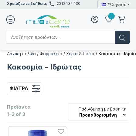
Χρειάζεστε βοήθεια;
2312 134 130
Ελληνικά
Αρχική σελίδα
/
Φαρμακείο
/
Χέρια & Πόδια
/
Κακοσμία - Ιδρώ
Κακοσμία - Ιδρώτας
ΦΊΛΤΡΑ
Προϊόντα
Ταξινόμηση με βάση τη
1–3 of 3