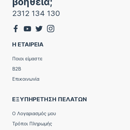
βοήθεια;
2312 134 130
Η ΕΤΑΙΡΕΙΑ
Ποιοι είμαστε
B2B
Επικοινωνία
ΕΞΥΠΗΡΕΤΗΣΗ ΠΕΛΑΤΩΝ
Ο Λογαριασμός μου
Τρόποι Πληρωμής