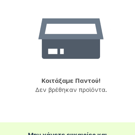
Κοιτάξαμε Παντού!
Δεν βρέθηκαν προϊόντα.