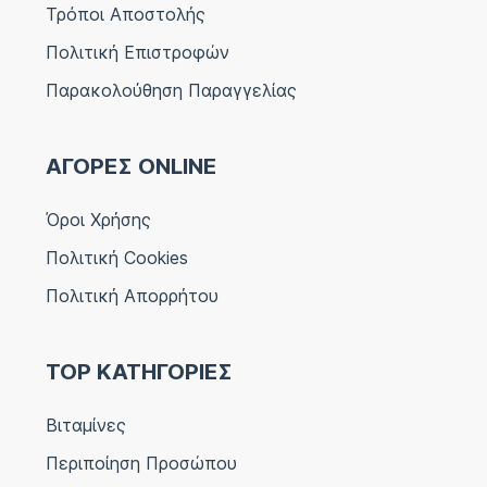
Τρόποι Αποστολής
Πολιτική Επιστροφών
Παρακολούθηση Παραγγελίας
ΑΓΟΡΕΣ ONLINE
Όροι Χρήσης
Πολιτική Cookies
Πολιτική Απορρήτου
TOP ΚΑΤΗΓΟΡΙΕΣ
Βιταμίνες
Περιποίηση Προσώπου