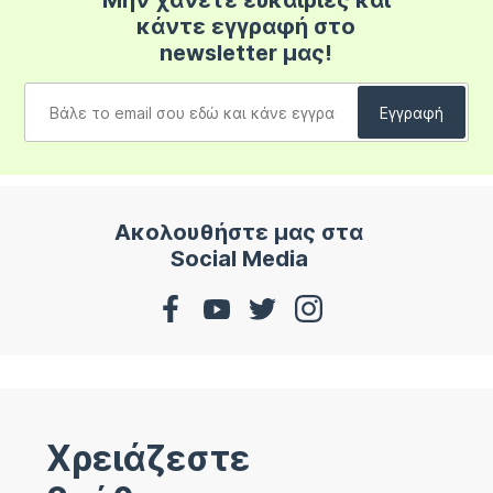
Μην χάνετε ευκαιρίες και
κάντε εγγραφή στο
newsletter μας!
Ακολουθήστε μας στα
Social Media
Χρειάζεστε