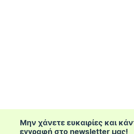
Μην χάνετε ευκαιρίες και κάν
εγγραφή στο newsletter μας!