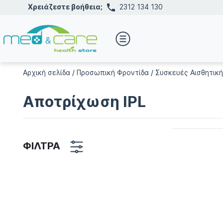
Χρειάζεστε βοήθεια;
2312 134 130
Αρχική σελίδα
/
Προσωπική Φροντίδα
/
Συσκευές Αισθητική
Αποτρίχωση IPL
ΦΙΛΤΡΑ