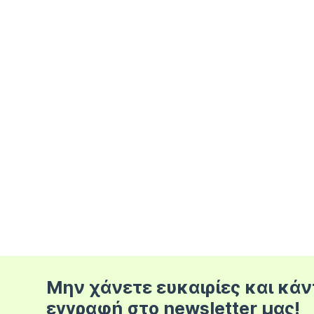
Μην χάνετε ευκαιρίες και κάν
εγγραφή στο newsletter μας!