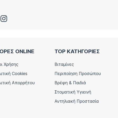
ΟΡΕΣ ONLINE
TOP ΚΑΤΗΓΟΡΙΕΣ
ι Χρήσης
Βιταμίνες
ιτική Cookies
Περιποίηση Προσώπου
ιτική Απορρήτου
Βρέφη & Παιδιά
Στοματική Υγιεινή
Αντηλιακή Προστασία