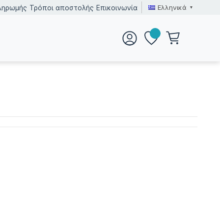
Ελληνικά
ληρωμής
Τρόποι αποστολής
Επικοινωνία