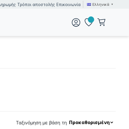
Ελληνικά
ληρωμής
Τρόποι αποστολής
Επικοινωνία
Ταξινόμηση με βάση τη