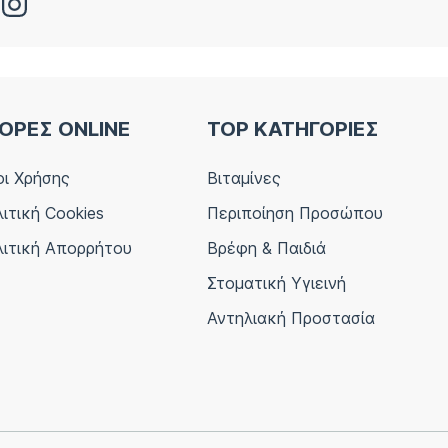
ΟΡΕΣ ONLINE
TOP ΚΑΤΗΓΟΡΙΕΣ
ι Χρήσης
Βιταμίνες
ιτική Cookies
Περιποίηση Προσώπου
ιτική Απορρήτου
Βρέφη & Παιδιά
Στοματική Υγιεινή
Αντηλιακή Προστασία