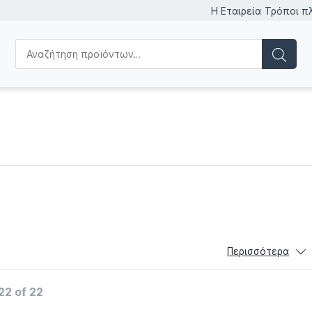
Η Εταιρεία
Τρόποι π
Περισσότερα
22 of 22