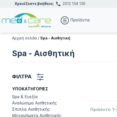
Χρειάζεστε βοήθεια;
2312 134 130
Προϊόντα
Αρχική σελίδα
/
Spa - Αισθητική
Spa - Αισθητική
ΦΙΛΤΡΑ
ΥΠΟΚΑΤΗΓΟΡΊΕΣ
Spa & Ευεξία
Αναλώσιμα Αισθητικής
Έπιπλα Αισθητικής
Προϊόντα
1–
Μηχανήματα Αισθητικής