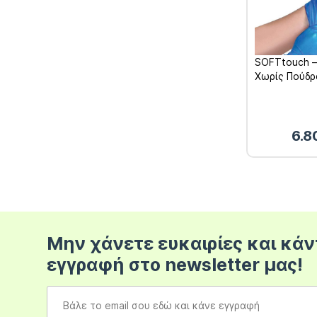
SOFTtouch –
Χωρίς Πούδρ
6.8
Μην χάνετε ευκαιρίες και κάν
εγγραφή στο newsletter μας!