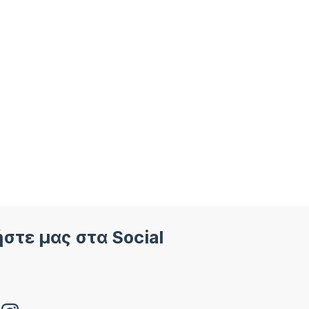
στε μας στα Social