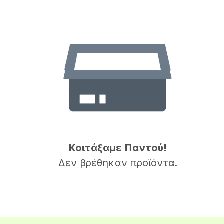
Κοιτάξαμε Παντού!
Δεν βρέθηκαν προϊόντα.