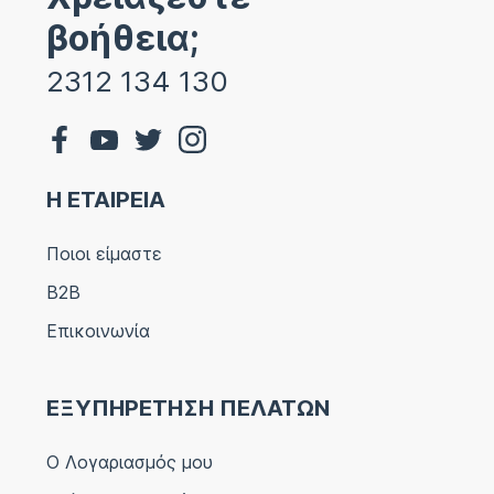
βοήθεια;
2312 134 130
Η ΕΤΑΙΡΕΙΑ
Ποιοι είμαστε
B2B
Επικοινωνία
ΕΞΥΠΗΡΕΤΗΣΗ ΠΕΛΑΤΩΝ
Ο Λογαριασμός μου