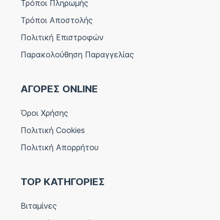
Τρόποι Πληρωμής
Τρόποι Αποστολής
Πολιτική Επιστροφών
Παρακολούθηση Παραγγελίας
ΑΓΟΡΕΣ ONLINE
Όροι Χρήσης
Πολιτική Cookies
Πολιτική Απορρήτου
TOP ΚΑΤΗΓΟΡΙΕΣ
Βιταμίνες