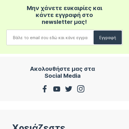
Μην χάνετε ευκαιρίες και
κάντε εγγραφή στο
newsletter μας!
Ακολουθήστε μας στα
Social Media
Χρειάζεστε