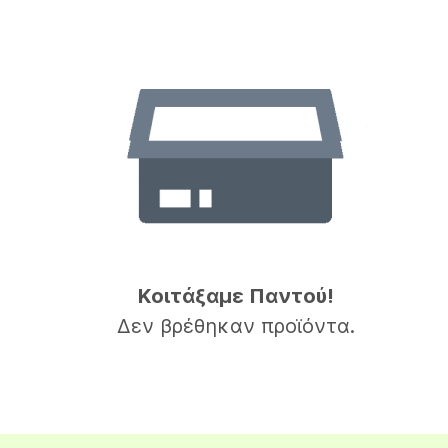
Κοιτάξαμε Παντού!
Δεν βρέθηκαν προϊόντα.