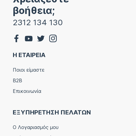
βοήθεια;
2312 134 130
Η ΕΤΑΙΡΕΙΑ
Ποιοι είμαστε
B2B
Επικοινωνία
ΕΞΥΠΗΡΕΤΗΣΗ ΠΕΛΑΤΩΝ
Ο Λογαριασμός μου