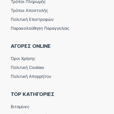
Τρόποι Πληρωμής
Τρόποι Αποστολής
Πολιτική Επιστροφών
Παρακολούθηση Παραγγελίας
ΑΓΟΡΕΣ ONLINE
Όροι Χρήσης
Πολιτική Cookies
Πολιτική Απορρήτου
TOP ΚΑΤΗΓΟΡΙΕΣ
Βιταμίνες