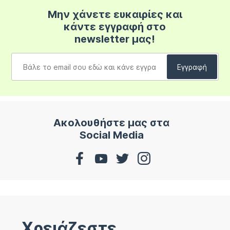
Μην χάνετε ευκαιρίες και
κάντε εγγραφή στο
newsletter μας!
Ακολουθήστε μας στα
Social Media
Χρειάζεστε