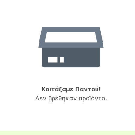
Κοιτάξαμε Παντού!
Δεν βρέθηκαν προϊόντα.