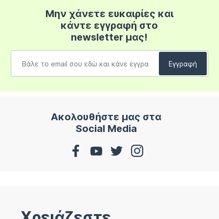
Μην χάνετε ευκαιρίες και
κάντε εγγραφή στο
newsletter μας!
Ακολουθήστε μας στα
Social Media
Χρειάζεστε