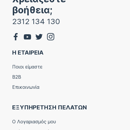
βοήθεια;
2312 134 130
Η ΕΤΑΙΡΕΙΑ
Ποιοι είμαστε
B2B
Επικοινωνία
ΕΞΥΠΗΡΕΤΗΣΗ ΠΕΛΑΤΩΝ
Ο Λογαριασμός μου