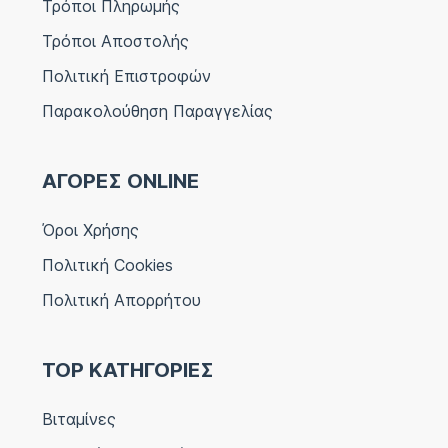
Τρόποι Πληρωμής
Τρόποι Αποστολής
Πολιτική Επιστροφών
Παρακολούθηση Παραγγελίας
ΑΓΟΡΕΣ ONLINE
Όροι Χρήσης
Πολιτική Cookies
Πολιτική Απορρήτου
TOP ΚΑΤΗΓΟΡΙΕΣ
Βιταμίνες