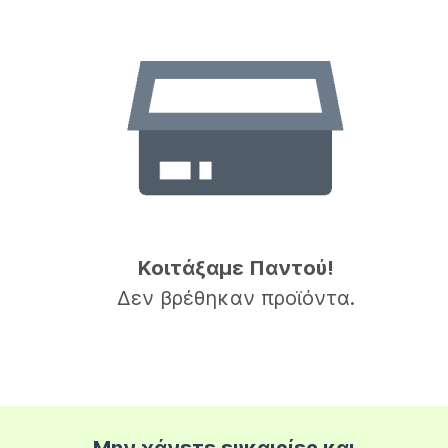
Κοιτάξαμε Παντού!
Δεν βρέθηκαν προϊόντα.