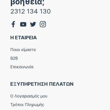
βοήθεια;
2312 134 130
Η ΕΤΑΙΡΕΙΑ
Ποιοι είμαστε
B2B
Επικοινωνία
ΕΞΥΠΗΡΕΤΗΣΗ ΠΕΛΑΤΩΝ
Ο Λογαριασμός μου
Τρόποι Πληρωμής