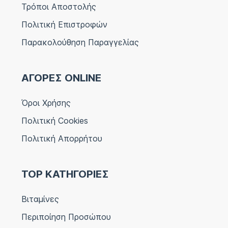
Τρόποι Αποστολής
Πολιτική Επιστροφών
Παρακολούθηση Παραγγελίας
ΑΓΟΡΕΣ ONLINE
Όροι Χρήσης
Πολιτική Cookies
Πολιτική Απορρήτου
TOP ΚΑΤΗΓΟΡΙΕΣ
Βιταμίνες
Περιποίηση Προσώπου