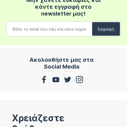
Μην χάνετε ευκαιρίες και
κάντε εγγραφή στο
newsletter μας!
Ακολουθήστε μας στα
Social Media
Χρειάζεστε