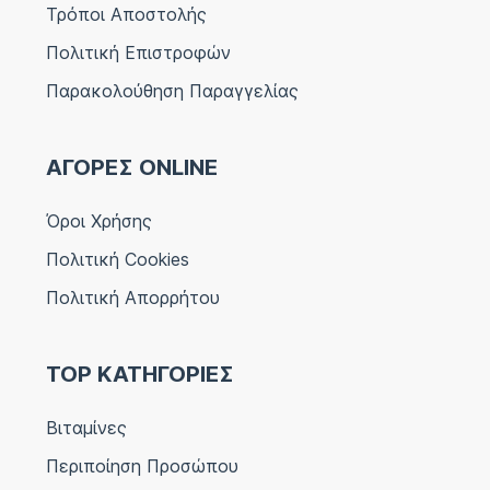
Τρόποι Αποστολής
Πολιτική Επιστροφών
Παρακολούθηση Παραγγελίας
ΑΓΟΡΕΣ ONLINE
Όροι Χρήσης
Πολιτική Cookies
Πολιτική Απορρήτου
TOP ΚΑΤΗΓΟΡΙΕΣ
Βιταμίνες
Περιποίηση Προσώπου