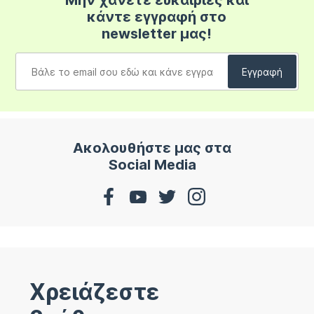
Μην χάνετε ευκαιρίες και
κάντε εγγραφή στο
newsletter μας!
Ακολουθήστε μας στα
Social Media
Χρειάζεστε