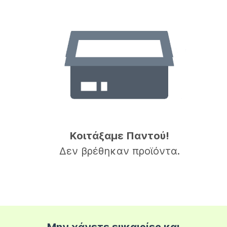
Κοιτάξαμε Παντού!
Δεν βρέθηκαν προϊόντα.