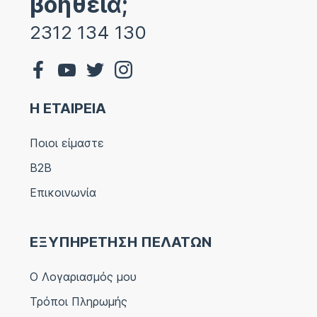
βοήθεια;
2312 134 130
Η ΕΤΑΙΡΕΙΑ
Ποιοι είμαστε
B2B
Επικοινωνία
ΕΞΥΠΗΡΕΤΗΣΗ ΠΕΛΑΤΩΝ
Ο Λογαριασμός μου
Τρόποι Πληρωμής