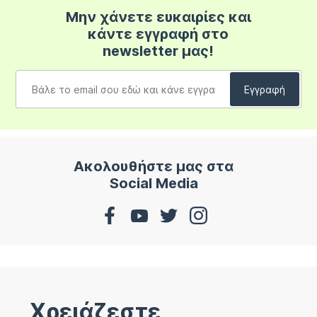
Μην χάνετε ευκαιρίες και
κάντε εγγραφή στο
newsletter μας!
Ακολουθήστε μας στα
Social Media
Χρειάζεστε