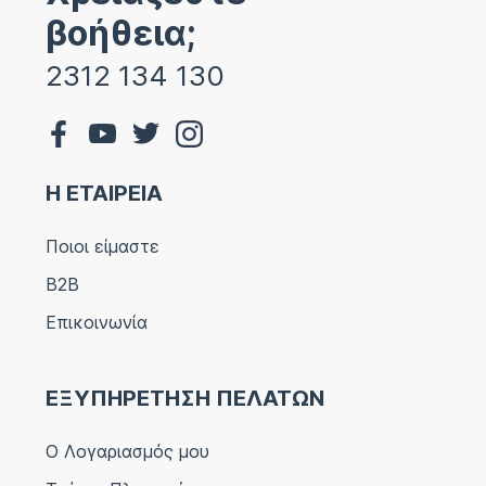
βοήθεια;
2312 134 130
Η ΕΤΑΙΡΕΙΑ
Ποιοι είμαστε
B2B
Επικοινωνία
ΕΞΥΠΗΡΕΤΗΣΗ ΠΕΛΑΤΩΝ
Ο Λογαριασμός μου