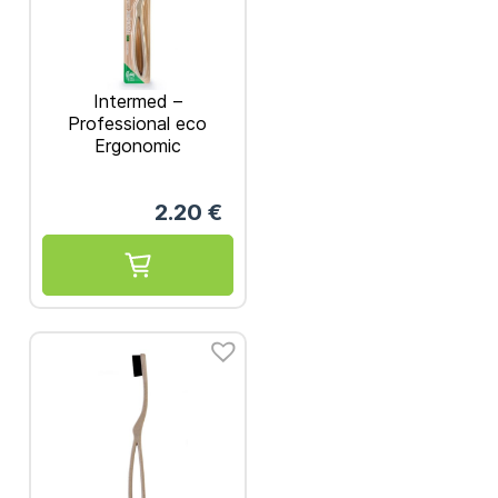
Intermed –
Professional eco
Ergonomic
Οδοντόβουρτσα
Medium
2.20
€