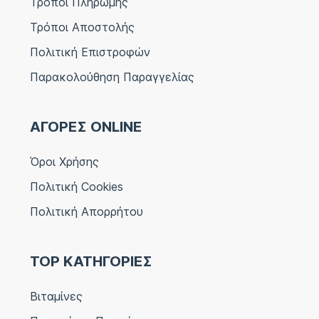
Τρόποι Πληρωμής
Τρόποι Αποστολής
Πολιτική Επιστροφών
Παρακολούθηση Παραγγελίας
ΑΓΟΡΕΣ ONLINE
Όροι Χρήσης
Πολιτική Cookies
Πολιτική Απορρήτου
TOP ΚΑΤΗΓΟΡΙΕΣ
Βιταμίνες