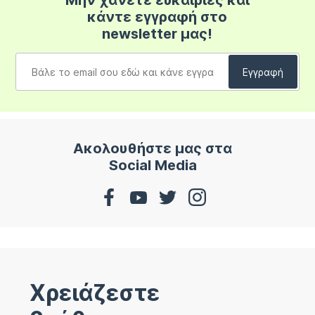
Μην χάνετε ευκαιρίες και
κάντε εγγραφή στο
newsletter μας!
Ακολουθήστε μας στα
Social Media
Χρειάζεστε