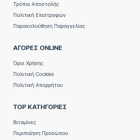
Τρόποι Αποστολής
Πολιτική Επιστροφών
Παρακολούθηση Παραγγελίας
ΑΓΟΡΕΣ ONLINE
Όροι Χρήσης
Πολιτική Cookies
Πολιτική Απορρήτου
TOP ΚΑΤΗΓΟΡΙΕΣ
Βιταμίνες
Περιποίηση Προσώπου