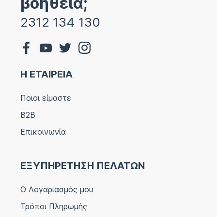
βοήθεια;
2312 134 130
Η ΕΤΑΙΡΕΙΑ
Ποιοι είμαστε
B2B
Επικοινωνία
ΕΞΥΠΗΡΕΤΗΣΗ ΠΕΛΑΤΩΝ
Ο Λογαριασμός μου
Τρόποι Πληρωμής