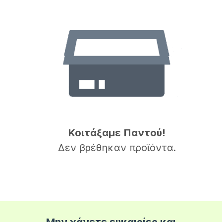
Κοιτάξαμε Παντού!
Δεν βρέθηκαν προϊόντα.