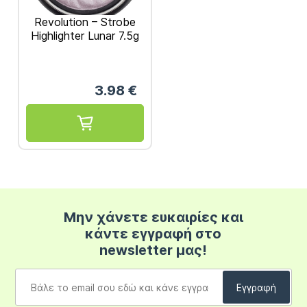
Revolution – Strobe
Highlighter Lunar 7.5g
3.98
€
Μην χάνετε ευκαιρίες και
κάντε εγγραφή στο
newsletter μας!