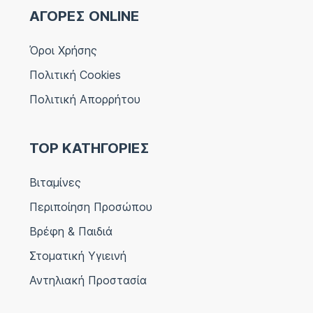
ΑΓΟΡΕΣ ONLINE
Όροι Χρήσης
Πολιτική Cookies
Πολιτική Απορρήτου
TOP ΚΑΤΗΓΟΡΙΕΣ
Βιταμίνες
Περιποίηση Προσώπου
Βρέφη & Παιδιά
Στοματική Υγιεινή
Αντηλιακή Προστασία