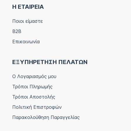
Η ΕΤΑΙΡΕΙΑ
Ποιοι είμαστε
B2B
Επικοινωνία
ΕΞΥΠΗΡΕΤΗΣΗ ΠΕΛΑΤΩΝ
Ο Λογαριασμός μου
Τρόποι Πληρωμής
Τρόποι Αποστολής
Πολιτική Επιστροφών
Παρακολούθηση Παραγγελίας