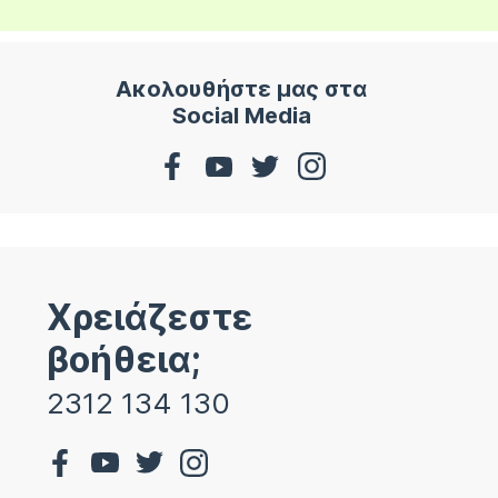
Ακολουθήστε μας στα
Social Media
Χρειάζεστε
βοήθεια;
2312 134 130