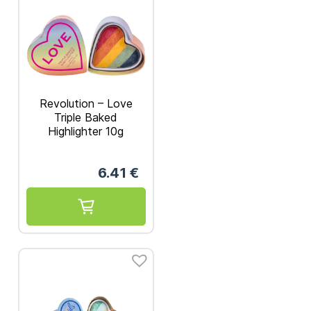
Revolution – Love
Triple Baked
Highlighter 10g
6.41
€