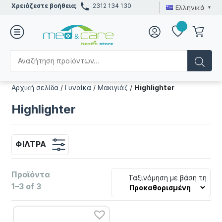
Χρειάζεστε βοήθεια;
2312 134 130
Ελληνικά
Αρχική σελίδα
/
Γυναίκα
/
Μακιγιάζ
/
Highlighter
Highlighter
ΦΊΛΤΡΑ
Προϊόντα
Ταξινόμηση με βάση τη
1–3 of 3