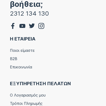
βοήθεια;
2312 134 130
Η ΕΤΑΙΡΕΙΑ
Ποιοι είμαστε
B2B
Επικοινωνία
ΕΞΥΠΗΡΕΤΗΣΗ ΠΕΛΑΤΩΝ
Ο Λογαριασμός μου
Τρόποι Πληρωμής