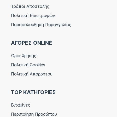
Τρόποι Αποστολής
Πολιτική Επιστροφών
Παρακολούθηση Παραγγελίας
ΑΓΟΡΕΣ ONLINE
Όροι Χρήσης
Πολιτική Cookies
Πολιτική Απορρήτου
TOP ΚΑΤΗΓΟΡΙΕΣ
Βιταμίνες
Περιποίηση Προσώπου