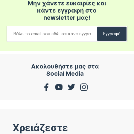
Μην χάνετε ευκαιρίες και
κάντε εγγραφή στο
newsletter μας!
Ακολουθήστε μας στα
Social Media
Χρειάζεστε