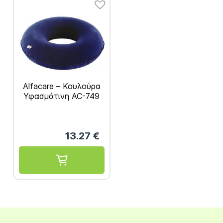
Alfacare – Κουλούρα
Υφασμάτινη AC-749
13.27
€