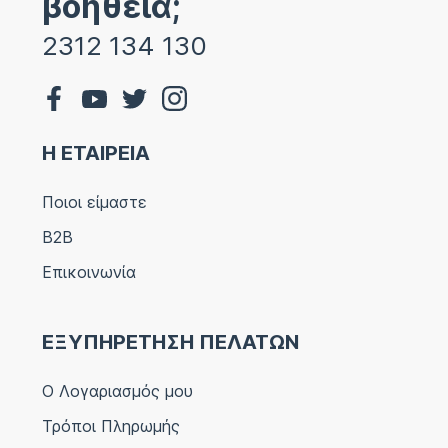
βοήθεια;
2312 134 130
Η ΕΤΑΙΡΕΙΑ
Ποιοι είμαστε
B2B
Επικοινωνία
ΕΞΥΠΗΡΕΤΗΣΗ ΠΕΛΑΤΩΝ
Ο Λογαριασμός μου
Τρόποι Πληρωμής