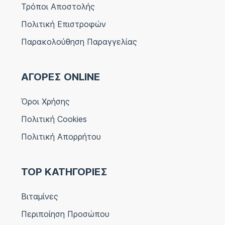
Τρόποι Αποστολής
Πολιτική Επιστροφών
Παρακολούθηση Παραγγελίας
ΑΓΟΡΕΣ ONLINE
Όροι Χρήσης
Πολιτική Cookies
Πολιτική Απορρήτου
TOP ΚΑΤΗΓΟΡΙΕΣ
Βιταμίνες
Περιποίηση Προσώπου