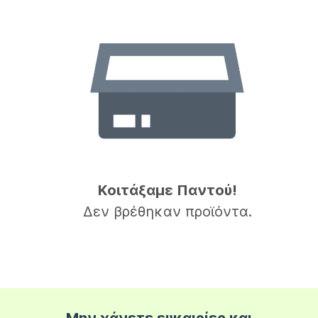
Κοιτάξαμε Παντού!
Δεν βρέθηκαν προϊόντα.