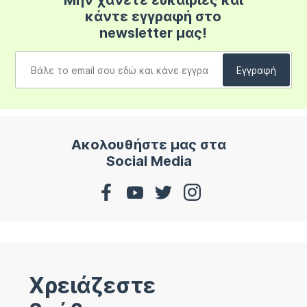
Μην χάνετε ευκαιρίες και
κάντε εγγραφή στο
newsletter μας!
Ακολουθήστε μας στα
Social Media
Χρειάζεστε