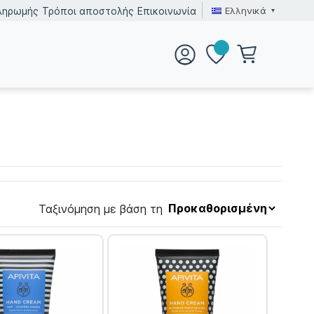
Ελληνικά
ληρωμής
Τρόποι αποστολής
Επικοινωνία
Ταξινόμηση με βάση τη