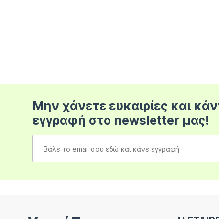
Μην χάνετε ευκαιρίες και κάν
εγγραφή στο newsletter μας!