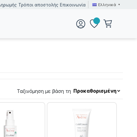
Ελληνικά
ληρωμής
Τρόποι αποστολής
Επικοινωνία
Ταξινόμηση με βάση τη