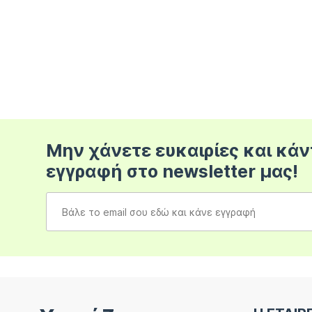
Μην χάνετε ευκαιρίες και κάν
εγγραφή στο newsletter μας!