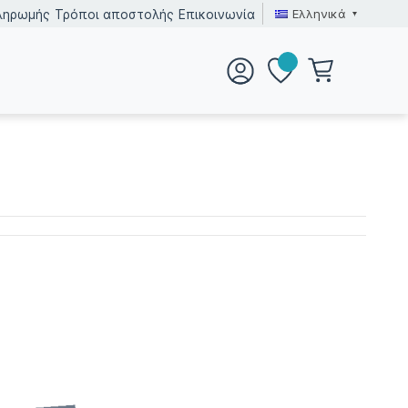
Ελληνικά
ληρωμής
Τρόποι αποστολής
Επικοινωνία