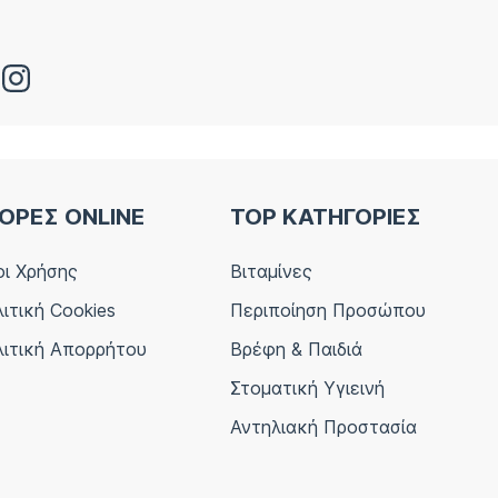
ΟΡΕΣ ONLINE
TOP ΚΑΤΗΓΟΡΙΕΣ
ι Χρήσης
Βιταμίνες
ιτική Cookies
Περιποίηση Προσώπου
ιτική Απορρήτου
Βρέφη & Παιδιά
Στοματική Υγιεινή
Αντηλιακή Προστασία