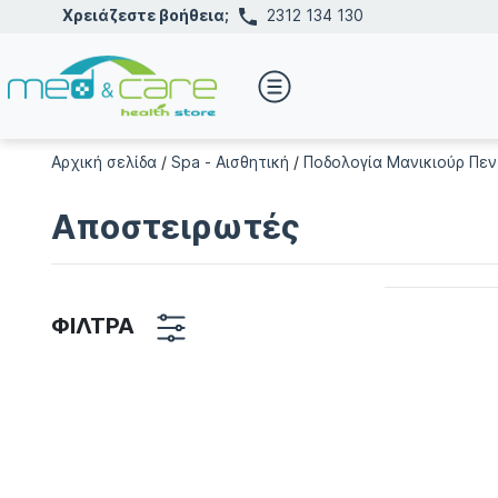
Χρειάζεστε βοήθεια;
2312 134 130
Αρχική σελίδα
/
Spa - Αισθητική
/
Ποδολογία Μανικιούρ Πεν
Αποστειρωτές
ΦΙΛΤΡΑ