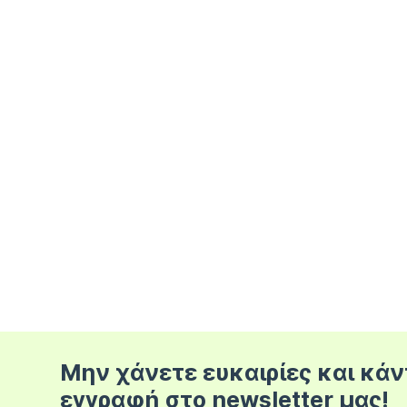
Μην χάνετε ευκαιρίες και κάν
εγγραφή στο newsletter μας!