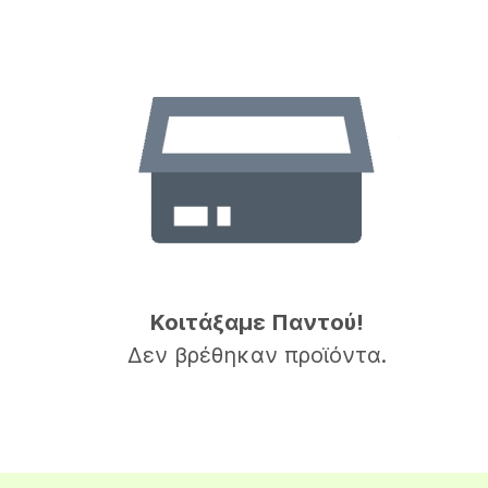
Κοιτάξαμε Παντού!
Δεν βρέθηκαν προϊόντα.