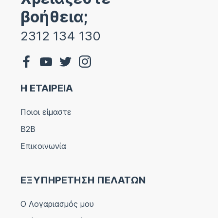
βοήθεια;
2312 134 130
Η ΕΤΑΙΡΕΙΑ
Ποιοι είμαστε
B2B
Επικοινωνία
ΕΞΥΠΗΡΕΤΗΣΗ ΠΕΛΑΤΩΝ
Ο Λογαριασμός μου