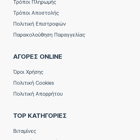
Τρόποι Πληρωμής
Τρόποι Αποστολής
Πολιτική Επιστροφών
Παρακολούθηση Παραγγελίας
ΑΓΟΡΕΣ ONLINE
Όροι Χρήσης
Πολιτική Cookies
Πολιτική Απορρήτου
TOP ΚΑΤΗΓΟΡΙΕΣ
Βιταμίνες