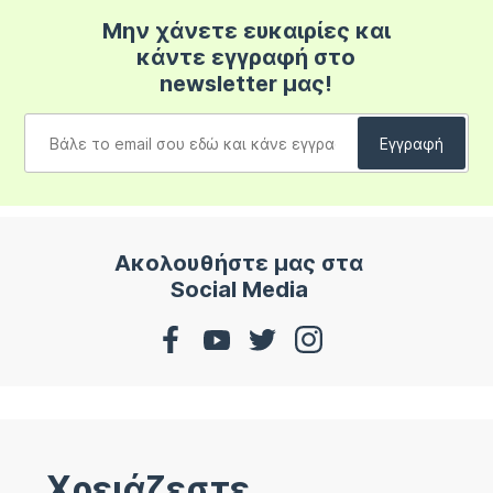
Μην χάνετε ευκαιρίες και
κάντε εγγραφή στο
newsletter μας!
Ακολουθήστε μας στα
Social Media
Χρειάζεστε