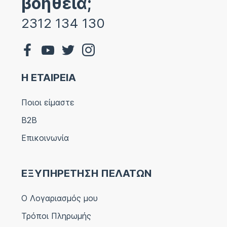
βοήθεια;
2312 134 130
Η ΕΤΑΙΡΕΙΑ
Ποιοι είμαστε
B2B
Επικοινωνία
ΕΞΥΠΗΡΕΤΗΣΗ ΠΕΛΑΤΩΝ
Ο Λογαριασμός μου
Τρόποι Πληρωμής