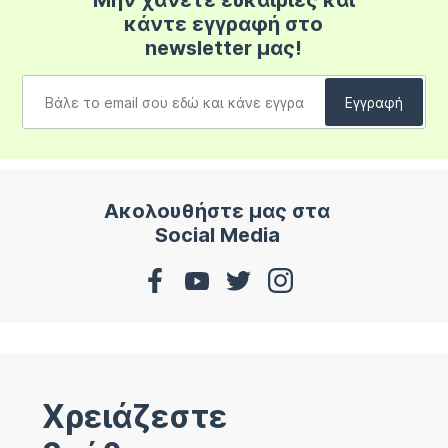
Μην χάνετε ευκαιρίες και
κάντε εγγραφή στο
newsletter μας!
Ακολουθήστε μας στα
Social Media
Χρειάζεστε