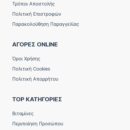
Τρόποι Αποστολής
Πολιτική Επιστροφών
Παρακολούθηση Παραγγελίας
ΑΓΟΡΕΣ ONLINE
Όροι Χρήσης
Πολιτική Cookies
Πολιτική Απορρήτου
TOP ΚΑΤΗΓΟΡΙΕΣ
Βιταμίνες
Περιποίηση Προσώπου