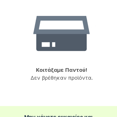
Κοιτάξαμε Παντού!
Δεν βρέθηκαν προϊόντα.