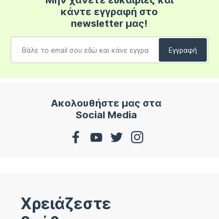
Μην χάνετε ευκαιρίες και
κάντε εγγραφή στο
newsletter μας!
Ακολουθήστε μας στα
Social Media
Χρειάζεστε