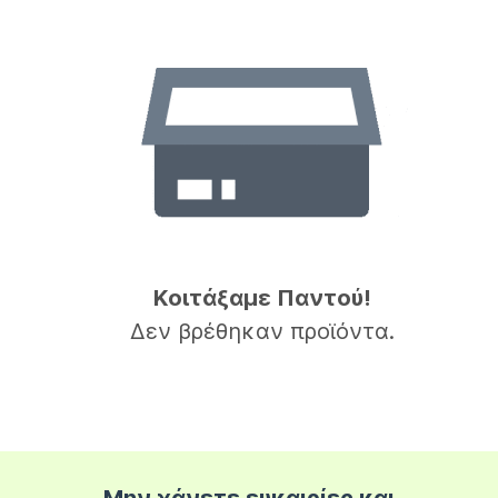
Κοιτάξαμε Παντού!
Δεν βρέθηκαν προϊόντα.