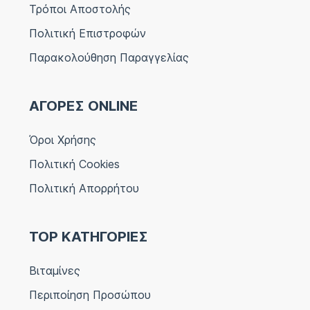
Τρόποι Αποστολής
Πολιτική Επιστροφών
Παρακολούθηση Παραγγελίας
ΑΓΟΡΕΣ ONLINE
Όροι Χρήσης
Πολιτική Cookies
Πολιτική Απορρήτου
TOP ΚΑΤΗΓΟΡΙΕΣ
Βιταμίνες
Περιποίηση Προσώπου