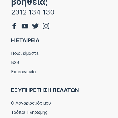
βοήθεια;
2312 134 130
Η ΕΤΑΙΡΕΙΑ
Ποιοι είμαστε
B2B
Επικοινωνία
ΕΞΥΠΗΡΕΤΗΣΗ ΠΕΛΑΤΩΝ
Ο Λογαριασμός μου
Τρόποι Πληρωμής