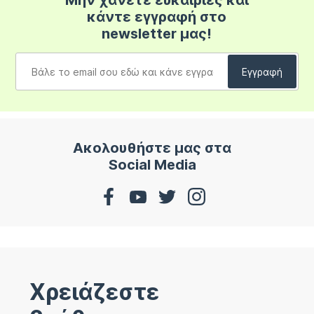
Μην χάνετε ευκαιρίες και
κάντε εγγραφή στο
newsletter μας!
Ακολουθήστε μας στα
Social Media
Χρειάζεστε