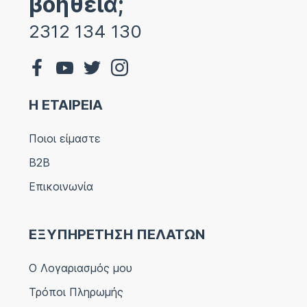
βοήθεια;
2312 134 130
Η ΕΤΑΙΡΕΙΑ
Ποιοι είμαστε
B2B
Επικοινωνία
ΕΞΥΠΗΡΕΤΗΣΗ ΠΕΛΑΤΩΝ
Ο Λογαριασμός μου
Τρόποι Πληρωμής