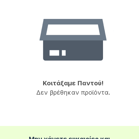
Κοιτάξαμε Παντού!
Δεν βρέθηκαν προϊόντα.