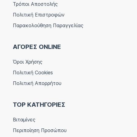
Τρόποι Αποστολής
Πολιτική Επιστροφών
Παρακολούθηση Παραγγελίας
ΑΓΟΡΕΣ ONLINE
Όροι Χρήσης
Πολιτική Cookies
Πολιτική Απορρήτου
TOP ΚΑΤΗΓΟΡΙΕΣ
Βιταμίνες
Περιποίηση Προσώπου