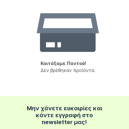
Κοιτάξαμε Παντού!
Δεν βρέθηκαν προϊόντα.
Μην χάνετε ευκαιρίες και
κάντε εγγραφή στο
newsletter μας!