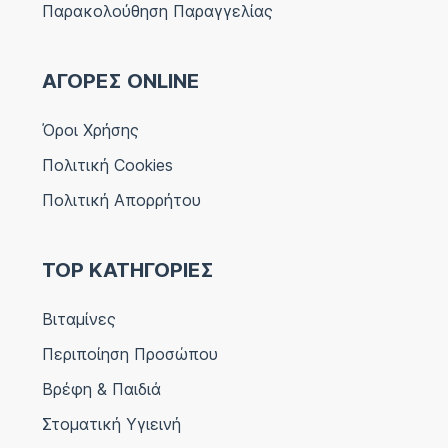
Παρακολούθηση Παραγγελίας
ΑΓΟΡΕΣ ONLINE
Όροι Χρήσης
Πολιτική Cookies
Πολιτική Απορρήτου
TOP ΚΑΤΗΓΟΡΙΕΣ
Βιταμίνες
Περιποίηση Προσώπου
Βρέφη & Παιδιά
Στοματική Υγιεινή