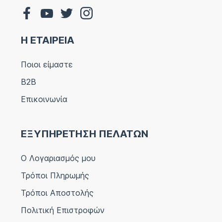
Η ΕΤΑΙΡΕΙΑ
Ποιοι είμαστε
B2B
Επικοινωνία
ΕΞΥΠΗΡΕΤΗΣΗ ΠΕΛΑΤΩΝ
Ο Λογαριασμός μου
Τρόποι Πληρωμής
Τρόποι Αποστολής
Πολιτική Επιστροφών