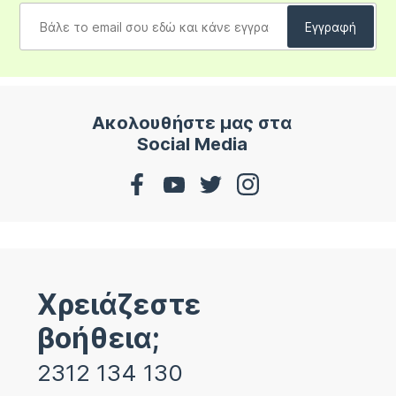
Ακολουθήστε μας στα
Social Media
Χρειάζεστε
βοήθεια;
2312 134 130