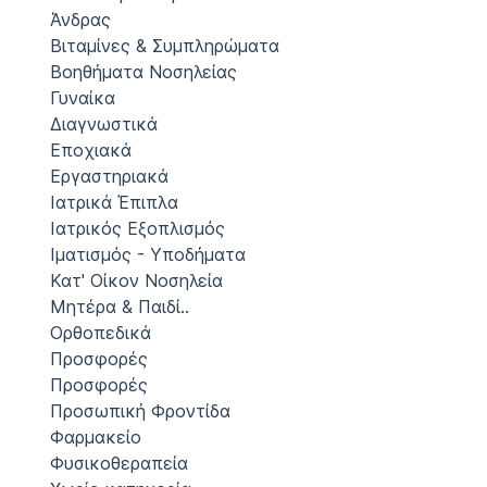
Άνδρας
Βιταμίνες & Συμπληρώματα
Βοηθήματα Νοσηλείας
Γυναίκα
Διαγνωστικά
Εποχιακά
Εργαστηριακά
Ιατρικά Έπιπλα
Ιατρικός Εξοπλισμός
Ιματισμός - Υποδήματα
Κατ' Οίκον Νοσηλεία
Μητέρα & Παιδί..
Ορθοπεδικά
Προσφορές
Προσφορές
Προσωπική Φροντίδα
Φαρμακείο
Φυσικοθεραπεία