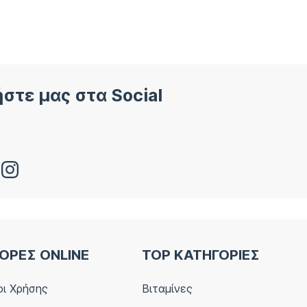
στε μας στα Social
ΟΡΕΣ ONLINE
TOP ΚΑΤΗΓΟΡΙΕΣ
ι Χρήσης
Βιταμίνες