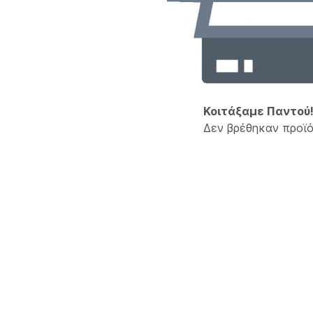
Κοιτάξαμε Παντού
Δεν βρέθηκαν προϊό