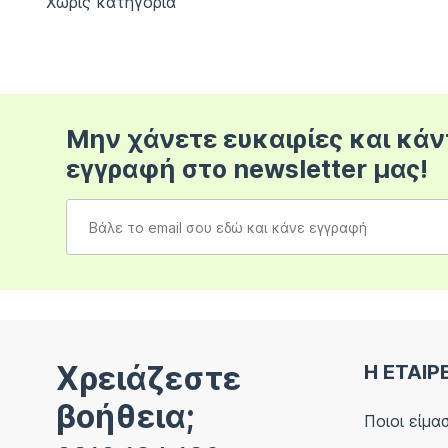
Χωρίς κατηγορία
Μην χάνετε ευκαιρίες και κάν
εγγραφή στο newsletter μας!
Χρειάζεστε
Η ΕΤΑΙΡ
βοήθεια;
Ποιοι είμα