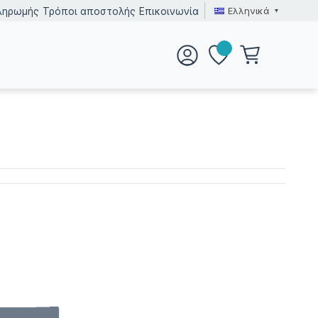
Ελληνικά
ληρωμής
Τρόποι αποστολής
Επικοινωνία