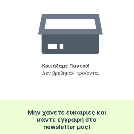
Κοιτάξαμε Παντού!
Δεν βρέθηκαν προϊόντα.
Μην χάνετε ευκαιρίες και
κάντε εγγραφή στο
newsletter μας!