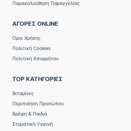
Παρακολούθηση Παραγγελίας
ΑΓΟΡΕΣ ONLINE
Όροι Χρήσης
Πολιτική Cookies
Πολιτική Απορρήτου
TOP ΚΑΤΗΓΟΡΙΕΣ
Βιταμίνες
Περιποίηση Προσώπου
Βρέφη & Παιδιά
Στοματική Υγιεινή