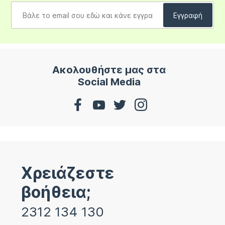
Ακολουθήστε μας στα
Social Media
Χρειάζεστε
βοήθεια;
2312 134 130