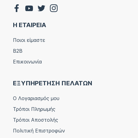
Η ΕΤΑΙΡΕΙΑ
Ποιοι είμαστε
B2B
Επικοινωνία
ΕΞΥΠΗΡΕΤΗΣΗ ΠΕΛΑΤΩΝ
Ο Λογαριασμός μου
Τρόποι Πληρωμής
Τρόποι Αποστολής
Πολιτική Επιστροφών