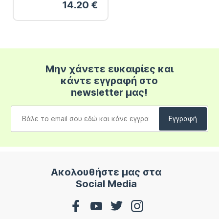
14.20
€
Μην χάνετε ευκαιρίες και
κάντε εγγραφή στο
newsletter μας!
Ακολουθήστε μας στα
Social Media