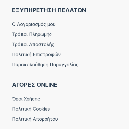
ΕΞΥΠΗΡΕΤΗΣΗ ΠΕΛΑΤΩΝ
Ο Λογαριασμός μου
Τρόποι Πληρωμής
Τρόποι Αποστολής
Πολιτική Επιστροφών
Παρακολούθηση Παραγγελίας
ΑΓΟΡΕΣ ONLINE
Όροι Χρήσης
Πολιτική Cookies
Πολιτική Απορρήτου