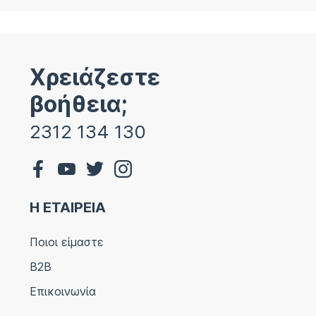
Χρειάζεστε
βοήθεια;
2312 134 130
Η ΕΤΑΙΡΕΙΑ
Ποιοι είμαστε
B2B
Επικοινωνία