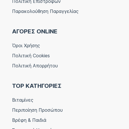
Πολιτική Επιστροφών
Παρακολούθηση Παραγγελίας
ΑΓΟΡΕΣ ONLINE
Όροι Χρήσης
Πολιτική Cookies
Πολιτική Απορρήτου
TOP ΚΑΤΗΓΟΡΙΕΣ
Βιταμίνες
Περιποίηση Προσώπου
Βρέφη & Παιδιά