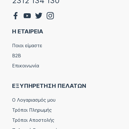
2312 134 130
Η ΕΤΑΙΡΕΙΑ
Ποιοι είμαστε
B2B
Επικοινωνία
ΕΞΥΠΗΡΕΤΗΣΗ ΠΕΛΑΤΩΝ
Ο Λογαριασμός μου
Τρόποι Πληρωμής
Τρόποι Αποστολής