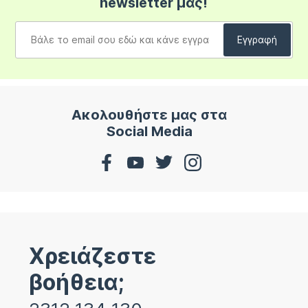
newsletter μας!
Ακολουθήστε μας στα
Social Media
Χρειάζεστε
βοήθεια;