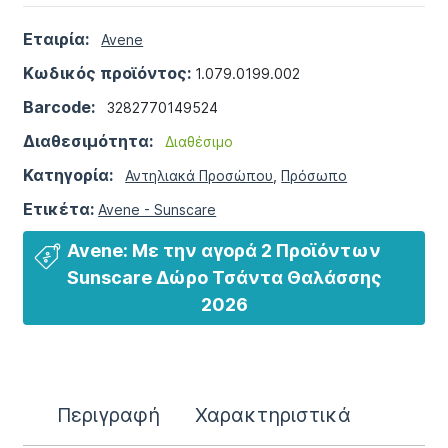
Εταιρία:
Avene
Κωδικός προϊόντος:
1.079.0199.002
Barcode:
3282770149524
Διαθεσιμότητα:
Διαθέσιμο
Κατηγορία:
Αντηλιακά Προσώπου
,
Πρόσωπο
Ετικέτα:
Avene - Sunscare
Avene: Με την αγορά 2 Προϊόντων
Sunscare Δώρο Τσάντα Θαλάσσης
2026
Περιγραφή
Χαρακτηριστικά