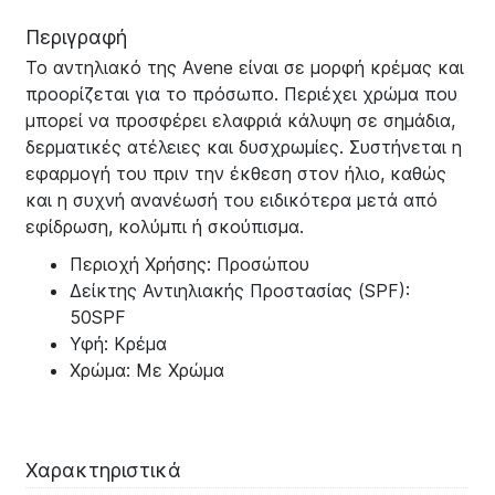
Περιγραφή
Το αντηλιακό της Avene είναι σε μορφή κρέμας και
προορίζεται για το πρόσωπο. Περιέχει χρώμα που
μπορεί να προσφέρει ελαφριά κάλυψη σε σημάδια,
δερματικές ατέλειες και δυσχρωμίες. Συστήνεται η
εφαρμογή του πριν την έκθεση στον ήλιο, καθώς
και η συχνή ανανέωσή του ειδικότερα μετά από
εφίδρωση, κολύμπι ή σκούπισμα.
Περιοχή Χρήσης: Προσώπου
Δείκτης Αντιηλιακής Προστασίας (SPF):
50SPF
Υφή: Κρέμα
Χρώμα: Με Χρώμα
Χαρακτηριστικά