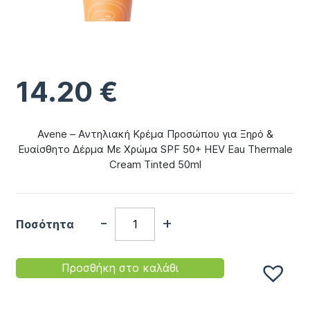
14.20
€
Avene – Αντηλιακή Κρέμα Προσώπου για Ξηρό &
Ευαίσθητο Δέρμα Με Χρώμα SPF 50+ HEV Eau Thermale
Cream Tinted 50ml
-
+
Ποσότητα
Προσθήκη στο καλάθι