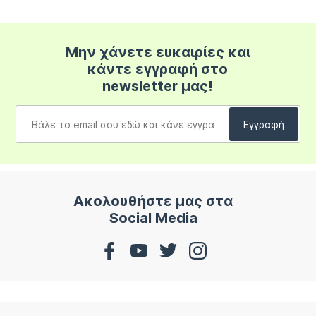
Μην χάνετε ευκαιρίες και
κάντε εγγραφή στο
newsletter μας!
Ακολουθήστε μας στα
Social Media