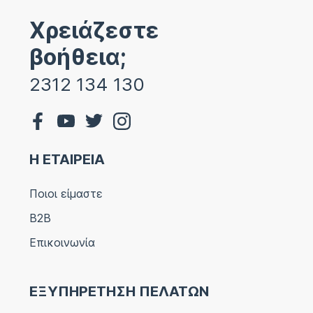
Χρειάζεστε
βοήθεια;
2312 134 130
Η ΕΤΑΙΡΕΙΑ
Ποιοι είμαστε
B2B
Επικοινωνία
ΕΞΥΠΗΡΕΤΗΣΗ ΠΕΛΑΤΩΝ