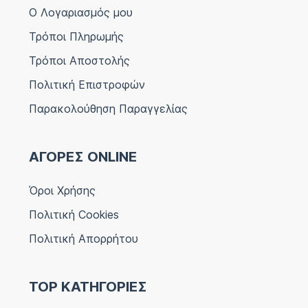
Ο Λογαριασμός μου
Τρόποι Πληρωμής
Τρόποι Αποστολής
Πολιτική Επιστροφών
Παρακολούθηση Παραγγελίας
ΑΓΟΡΕΣ ONLINE
Όροι Χρήσης
Πολιτική Cookies
Πολιτική Απορρήτου
TOP ΚΑΤΗΓΟΡΙΕΣ