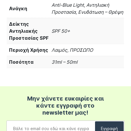
Anti-Blue Light, Αντηλιακή
Ανάγκη
Προστασία, Ενυδάτωση – Θρέψη
Δείκτης
Αντηλιακής
SPF 50+
Προστασίας SPF
Περιοχή Χρήσης
Λαιμός, ΠΡΟΣΩΠΟ
Ποσότητα
31ml – 50ml
Μην χάνετε ευκαιρίες και
κάντε εγγραφή στο
newsletter μας!