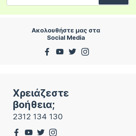
Ακολουθήστε μας στα
Social Media
Χρειάζεστε
βοήθεια;
2312 134 130