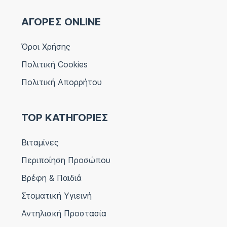
ΑΓΟΡΕΣ ONLINE
Όροι Χρήσης
Πολιτική Cookies
Πολιτική Απορρήτου
TOP ΚΑΤΗΓΟΡΙΕΣ
Βιταμίνες
Περιποίηση Προσώπου
Βρέφη & Παιδιά
Στοματική Υγιεινή
Αντηλιακή Προστασία