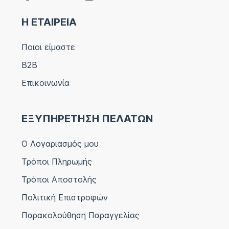
Η ΕΤΑΙΡΕΙΑ
Ποιοι είμαστε
B2B
Επικοινωνία
ΕΞΥΠΗΡΕΤΗΣΗ ΠΕΛΑΤΩΝ
Ο Λογαριασμός μου
Τρόποι Πληρωμής
Τρόποι Αποστολής
Πολιτική Επιστροφών
Παρακολούθηση Παραγγελίας