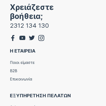
Χρειάζεστε
βοήθεια;
2312 134 130
Η ΕΤΑΙΡΕΙΑ
Ποιοι είμαστε
B2B
Επικοινωνία
ΕΞΥΠΗΡΕΤΗΣΗ ΠΕΛΑΤΩΝ