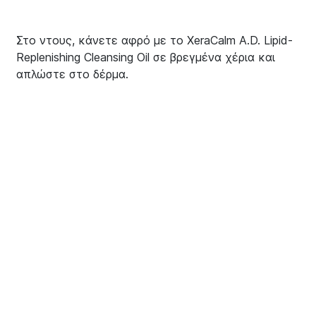
Στο ντους, κάνετε αφρό με το XeraCalm A.D. Lipid-
Replenishing Cleansing Oil σε βρεγμένα χέρια και
απλώστε στο δέρμα.