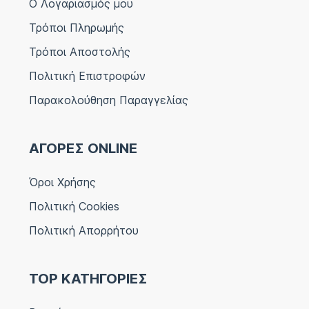
Ο Λογαριασμός μου
Τρόποι Πληρωμής
Τρόποι Αποστολής
Πολιτική Επιστροφών
Παρακολούθηση Παραγγελίας
ΑΓΟΡΕΣ ONLINE
Όροι Χρήσης
Πολιτική Cookies
Πολιτική Απορρήτου
TOP ΚΑΤΗΓΟΡΙΕΣ