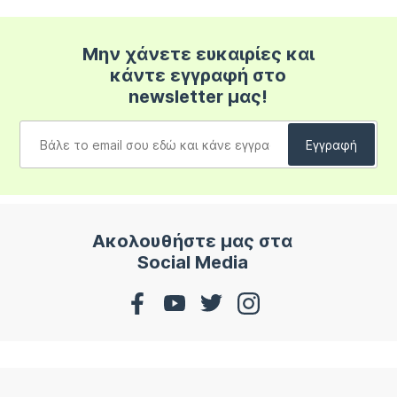
Μην χάνετε ευκαιρίες και
κάντε εγγραφή στο
newsletter μας!
Ακολουθήστε μας στα
Social Media