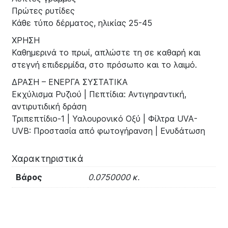
Πρώτες ρυτίδες
Κάθε τύπο δέρματος, ηλικίας 25-45
ΧΡΗΣΗ
Καθημερινά το πρωί, απλώστε τη σε καθαρή και
στεγνή επιδερμίδα, στο πρόσωπο και το λαιμό.
ΔΡΑΣΗ – ΕΝΕΡΓΑ ΣΥΣΤΑΤΙΚΑ
Εκχύλισμα Ρυζιού | Πεπτίδια: Αντιγηραντική,
αντιρυτιδική δράση
Τριπεπτίδιο-1 | Υαλουρονικό Οξύ | Φίλτρα UVA-
UVB: Προστασία από φωτογήρανση | Ενυδάτωση
Χαρακτηριστικά
Βάρος
0.0750000 κ.