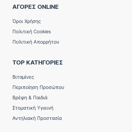
ΑΓΟΡΕΣ ONLINE
Όροι Χρήσης
Πολιτική Cookies
Πολιτική Απορρήτου
TOP ΚΑΤΗΓΟΡΙΕΣ
Βιταμίνες
Περιποίηση Προσώπου
Βρέφη & Παιδιά
Στοματική Υγιεινή
Αντηλιακή Προστασία