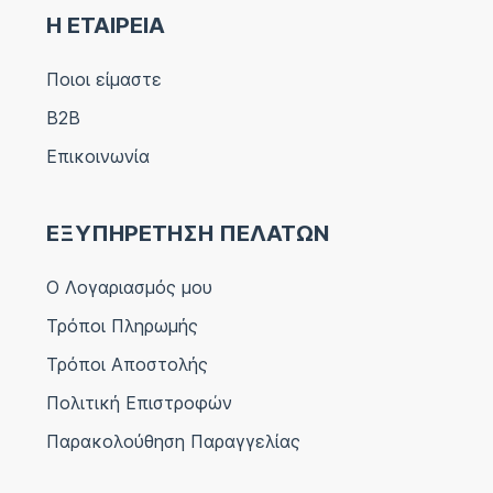
Η ΕΤΑΙΡΕΙΑ
Ποιοι είμαστε
B2B
Επικοινωνία
ΕΞΥΠΗΡΕΤΗΣΗ ΠΕΛΑΤΩΝ
Ο Λογαριασμός μου
Τρόποι Πληρωμής
Τρόποι Αποστολής
Πολιτική Επιστροφών
Παρακολούθηση Παραγγελίας