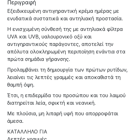
Περιγραφή
Εξειδικευμένη αντιγηραντική κρέμα ημέρας με
ενυδατικά συστατικά και αντηλιακή προστασία.
Η ενισχυμένη σύνθεσή της με αντηλιακά φίλτρα
UVA και UVB, υαλουρονικό οξύ και
αντιγηραντικούς παράγοντες, αποτελεί την
απόλυτα ολοκληρωμένη περιποίηση ενάντια στα
πρώτα σημάδια γήρανσης.
Προλαμβάνει τη δημιουργία των πρώτων ρυτίδων,
λειαίνει τις λεπτές γραμμές και αποκαθιστά τη
θαμπή όψη.
Έτσι, η επιδερμίδα του προσώπου και του λαιμού
διατηρείται λεία, σφικτή και νεανική.
Με πλούσια, μη λιπαρή υφή που απορροφάται
άμεσα.
ΚΑΤΑΛΛΗΛΟ ΓΙΑ
Λεπτές γραμμές