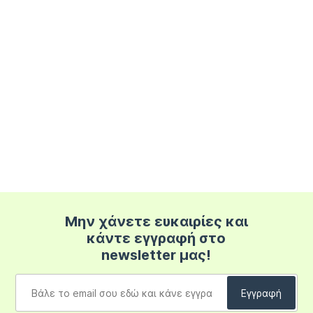
Μην χάνετε ευκαιρίες και
κάντε εγγραφή στο
newsletter μας!