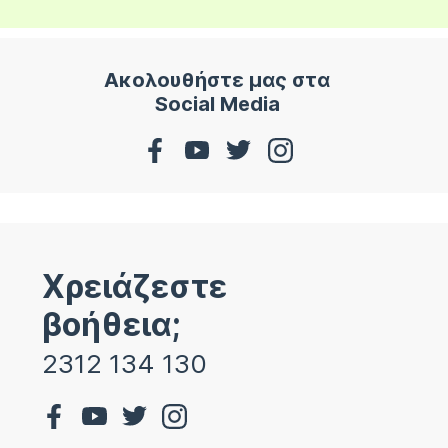
Ακολουθήστε μας στα
Social Media
Χρειάζεστε
βοήθεια;
2312 134 130