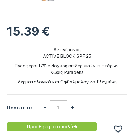
15.39
€
Αντιγήρανση
ACTIVE BLOCK SPF 25
Προσφέρει 17% ενίσχυση επιδερμικών κυττάρων.
Χωρίς Parabens
Δερματολογικά και Οφθαλμολογικά Ελεγμένη
-
+
Ποσότητα
Προσθήκη στο καλάθι