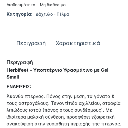
Διαθεσιμότητα:
Μη διαθέσιμο
Κατηγορία:
Δάχτυλο - Πέλμα
Περιγραφή
Χαρακτηριστικά
Περιγραφή
Herbifeet – Υποπτέρνιο Υφασμάτινο με Gel
Small
ΕΝΔΕΙΞΕΙΣ:
Άκανθα πτέρνας. Πόνος στην μέση, τα γόνατα &
τους αστραγάλους. Τενοντίτιδα αχιλλείου, ατροφία
λιπώδους ιστού (πόνος στους συνδέσμους). Με
ιδιαίτερα μαλακή σύνθεση, προσφέρει εξαιρετική
ανακούφιση στην ευαίσθητη περιοχής της πτέρνας.