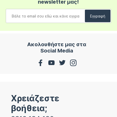
newsletter μας!
Ακολουθήστε μας στα
Social Media
Χρειάζεστε
βοήθεια;