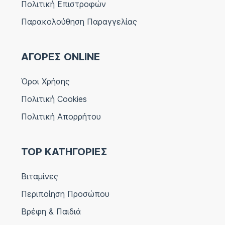
Πολιτική Επιστροφών
Παρακολούθηση Παραγγελίας
ΑΓΟΡΕΣ ONLINE
Όροι Χρήσης
Πολιτική Cookies
Πολιτική Απορρήτου
TOP ΚΑΤΗΓΟΡΙΕΣ
Βιταμίνες
Περιποίηση Προσώπου
Βρέφη & Παιδιά