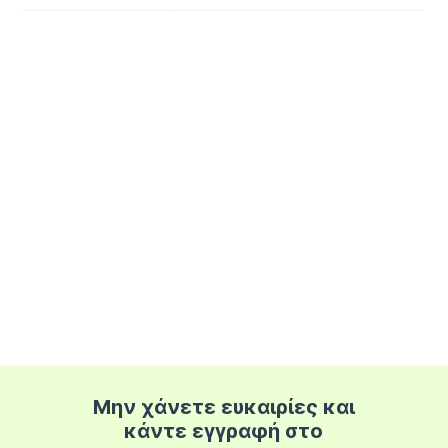
Μην χάνετε ευκαιρίες και
κάντε εγγραφή στο