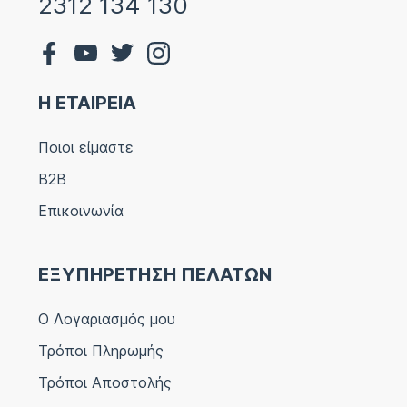
2312 134 130
Η ΕΤΑΙΡΕΙΑ
Ποιοι είμαστε
B2B
Επικοινωνία
ΕΞΥΠΗΡΕΤΗΣΗ ΠΕΛΑΤΩΝ
Ο Λογαριασμός μου
Τρόποι Πληρωμής
Τρόποι Αποστολής