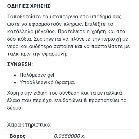
ΟΔΗΓΙΕΣ ΧΡΗΣΗΣ:
Τοποθετείστε τα υποπτέρνια στο υπόδημα σας
ώστε να εφαρμοστούν πλήρως. Επιλέξτε το
κατάλληλο μέγεθος. Προτείνετε η χρήση και στα
δύο πόδια. Συστήνεται να πλύνετε την περιοχή με
νερό και ουδέτερο σαπούνι και να πασπαλίσετε με
ταλκ πριν την εφαρμογή.
ΣΥΝΘΕΣΗ:
Πολύμερες gel
Υποαλλεργικό ύφασμα.
Χάρη στην ειδική του σύνθεση και τα μεταλλικά
έλαια που περιέχει ενυδατώνει & προστατεύει το
δέρμα.
Χαρακτηριστικά
Βάρος
0.0650000 κ.