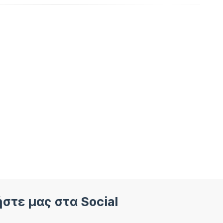
στε μας στα Social