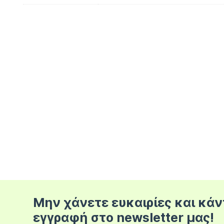
Μην χάνετε ευκαιρίες και κάν
εγγραφή στο newsletter μας!