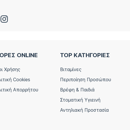
ΟΡΕΣ ONLINE
TOP ΚΑΤΗΓΟΡΙΕΣ
ι Χρήσης
Βιταμίνες
ιτική Cookies
Περιποίηση Προσώπου
ιτική Απορρήτου
Βρέφη & Παιδιά
Στοματική Υγιεινή
Αντηλιακή Προστασία