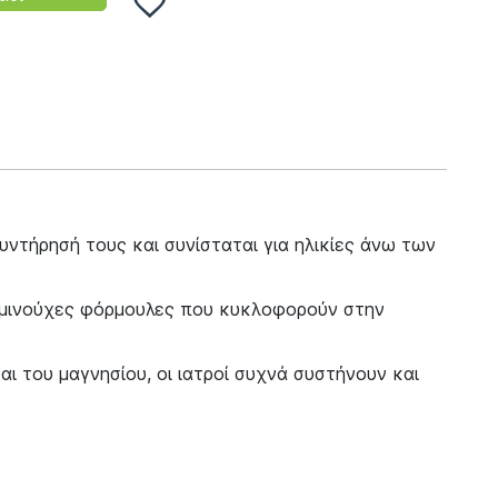
ντήρησή τους και συνίσταται για ηλικίες άνω των
ταμινούχες φόρμουλες που κυκλοφορούν στην
ι του μαγνησίου, οι ιατροί συχνά συστήνουν και