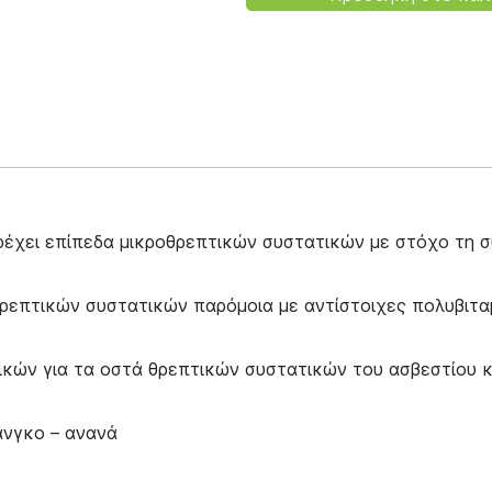
έχει επίπεδα μικροθρεπτικών συστατικών με στόχο τη συ
οθρεπτικών συστατικών παρόμοια με αντίστοιχες πολυβι
κών για τα οστά θρεπτικών συστατικών του ασβεστίου κα
άνγκο – ανανά