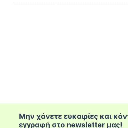
Μην χάνετε ευκαιρίες και κάν
εγγραφή στο newsletter μας!