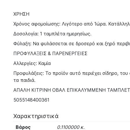
ΧΡΗΣΗ
Χρόνος αφομοίωσης: Λιγότερο από 1ώρα. Κατάλληλ
Δοσολογία: 1 ταμπλέτα ημερησίως.
Φύλαξη: Να φυλάσσεται σε δροσερό και ξηρό περι
ΠΡΟΦΥΛΑΞΕΙΣ & ΠΑΡΕΝΕΡΓΕΙΕΣ
Αλλεργίες: Καμία
Προφυλάξεις: Το προϊόν αυτό περιέχει σίδηρο, του 
τα παιδιά.
ΑΠΑΛΗ ΚΙΤΡΙΝΗ ΟΒΑΛ ΕΠΙΚΑΛΥΜΜΕΝΗ ΤΑΜΠΛΕ
5055148400361
Χαρακτηριστικά
Βάρος
0.1100000 κ.