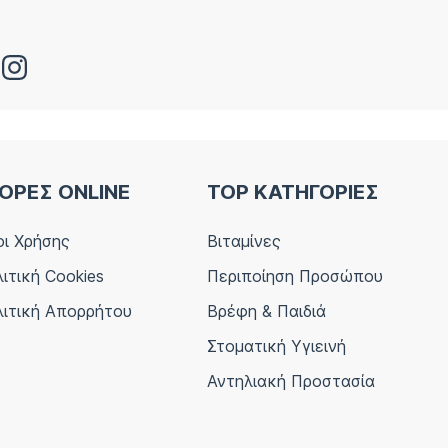
ΟΡΕΣ ONLINE
TOP ΚΑΤΗΓΟΡΙΕΣ
ι Χρήσης
Βιταμίνες
ιτική Cookies
Περιποίηση Προσώπου
ιτική Απορρήτου
Βρέφη & Παιδιά
Στοματική Υγιεινή
Αντηλιακή Προστασία