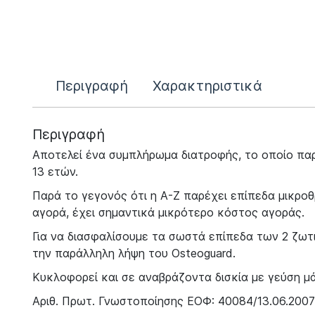
Περιγραφή
Χαρακτηριστικά
Περιγραφή
Αποτελεί ένα συμπλήρωμα διατροφής, το οποίο παρ
13 ετών.
Παρά το γεγονός ότι η Α-Ζ παρέχει επίπεδα μικρ
αγορά, έχει σημαντικά μικρότερο κόστος αγοράς.
Για να διασφαλίσουμε τα σωστά επίπεδα των 2 ζωτι
την παράλληλη λήψη του Osteoguard.
Κυκλοφορεί και σε αναβράζοντα δισκία με γεύση μ
Αριθ. Πρωτ. Γνωστοποίησης ΕΟΦ: 40084/13.06.2007