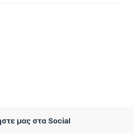
στε μας στα Social