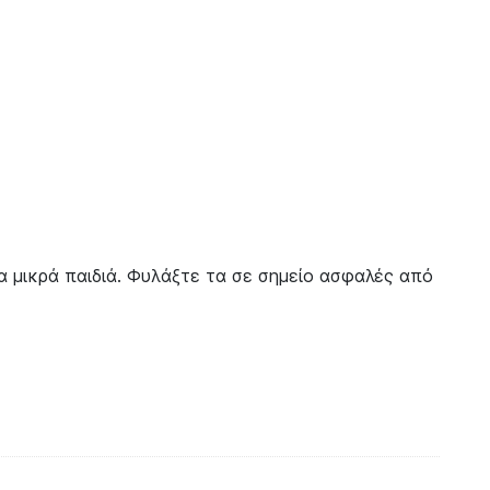
τα μικρά παιδιά. Φυλάξτε τα σε σημείο ασφαλές από