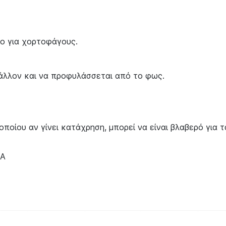
ο για χορτοφάγους.
βάλλον και να προφυλάσσεται από το φως.
οποίου αν γίνει κατάχρηση, μπορεί να είναι βλαβερό για 
ΤΑ