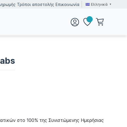
Ελληνικά
ληρωμής
Τρόποι αποστολής
Επικοινωνία
tabs
ατικών στο 100% της Συνιστώμενης Ημερήσιας